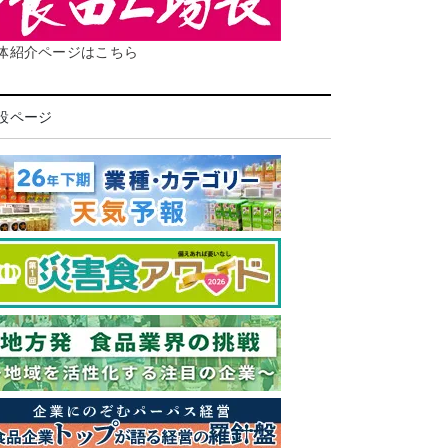
体紹介ページはこちら
設ページ