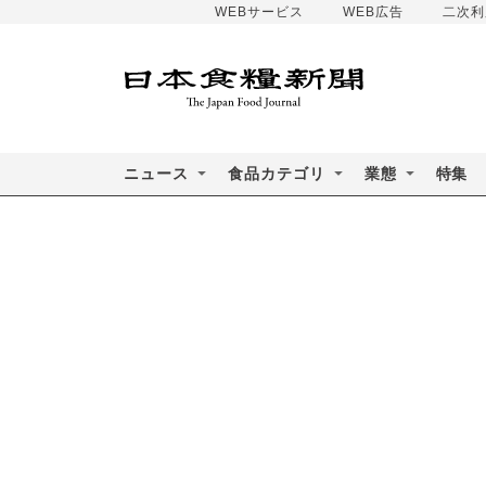
WEBサービス
WEB広告
二次利
ニュース
食品カテゴリ
業態
特集