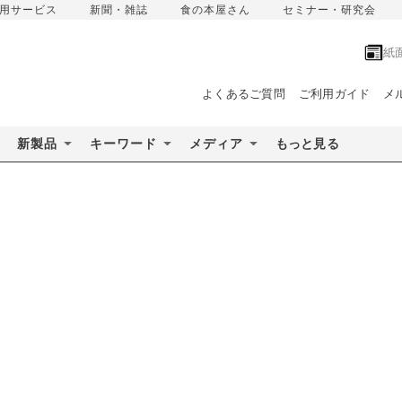
用サービス
新聞・雑誌
食の本屋さん
セミナー・研究会
紙
よくあるご質問
ご利用ガイド
メ
新製品
キーワード
メディア
もっと見る