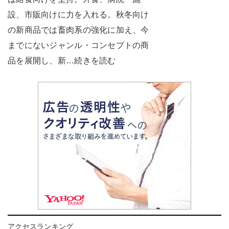
設、市販向けに力を入れる。秋冬向け
の新商品では畜肉系の強化に加え、今
までにないジャンル・コンセプトの商
品を展開し、新…続きを読む
アクセスランキング