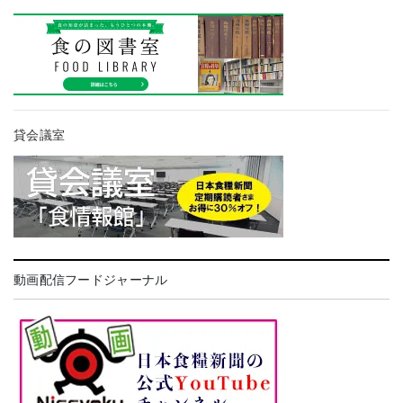
貸会議室
動画配信フードジャーナル