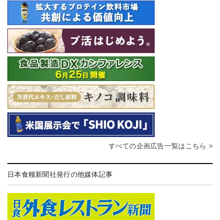
すべての企画広告一覧はこちら >
日本食糧新聞社発行の他媒体記事