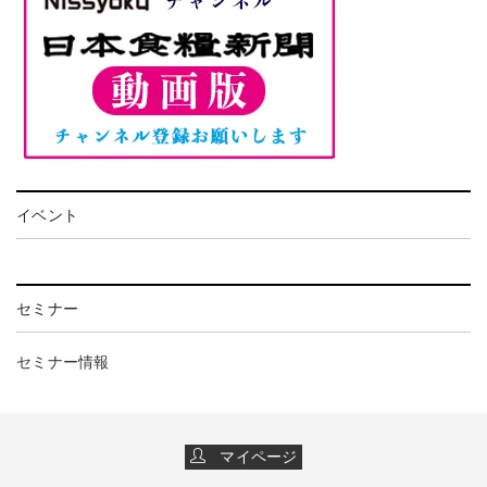
イベント
セミナー
セミナー情報
マイページ