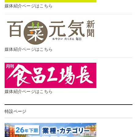
媒体紹介ページはこちら
媒体紹介ページはこちら
媒体紹介ページはこちら
特設ページ