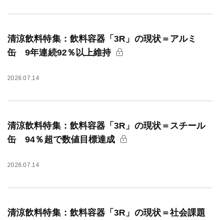
清涼飲料特集：飲料容器「3R」の現状＝アルミ
缶 9年連続92％以上維持
2026.07.14
清涼飲料特集：飲料容器「3R」の現状＝スチール
缶 94％超で数値目標達成
2026.07.14
清涼飲料特集：飲料容器「3R」の現状＝社会課題