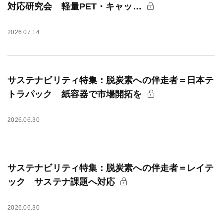
対応研究会 軽量PET・キャッ…
2026.07.14
サステナビリティ特集：脱炭素への伴走者＝日本テ
トラパック 紙容器で市場開拓を
2026.06.30
サステナビリティ特集：脱炭素への伴走者＝レイテ
ック サステナ課題へ対応
2026.06.30