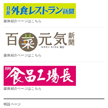
媒体紹介ページはこちら
媒体紹介ページはこちら
媒体紹介ページはこちら
特設ページ