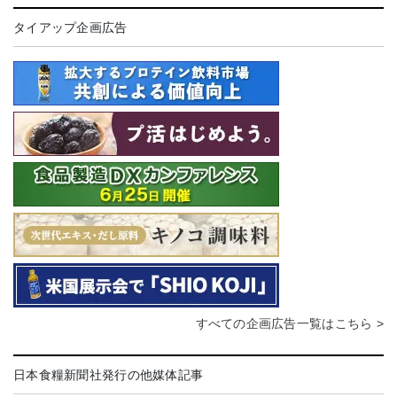
タイアップ企画広告
すべての企画広告一覧はこちら >
日本食糧新聞社発行の他媒体記事