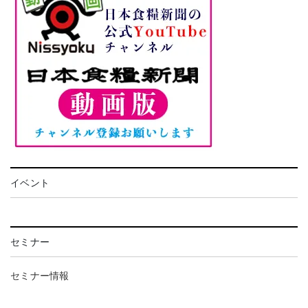
イベント
セミナー
セミナー情報