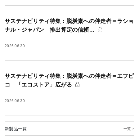
サステナビリティ特集：脱炭素への伴走者＝ラショ
ナル・ジャパン 排出算定の信頼…
2026.06.30
サステナビリティ特集：脱炭素への伴走者＝エフピ
コ 「エコストア」広がる
2026.06.30
新製品一覧
一覧 >