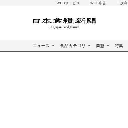
WEBサービス
WEB広告
二次利
ニュース
食品カテゴリ
業態
特集