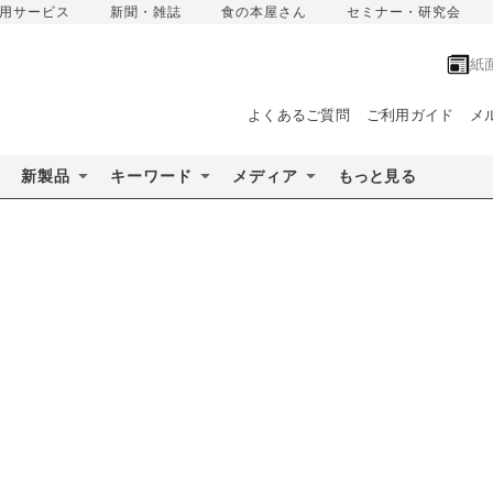
用サービス
新聞・雑誌
食の本屋さん
セミナー・研究会
紙
よくあるご質問
ご利用ガイド
メ
新製品
キーワード
メディア
もっと見る