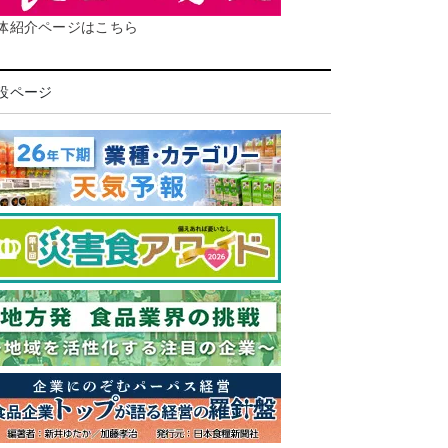
体紹介ページはこちら
設ページ