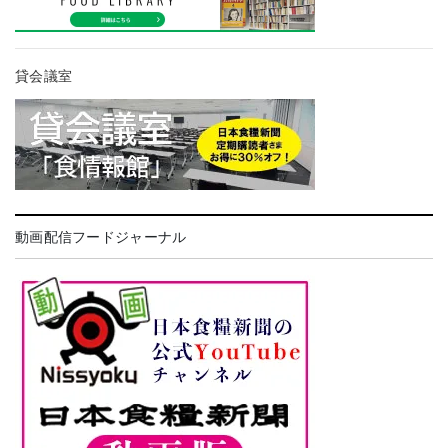
貸会議室
動画配信フードジャーナル