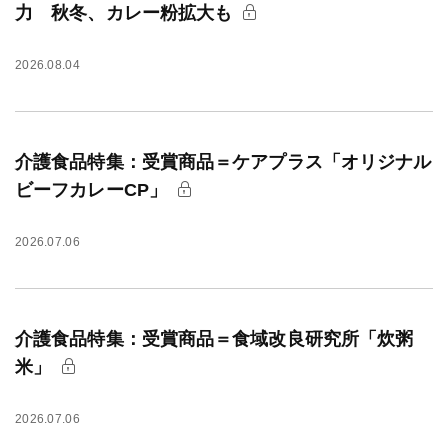
力 秋冬、カレー粉拡大も
2026.08.04
介護食品特集：受賞商品＝ケアプラス「オリジナル
ビーフカレーCP」
2026.07.06
介護食品特集：受賞商品＝食域改良研究所「炊粥
米」
2026.07.06