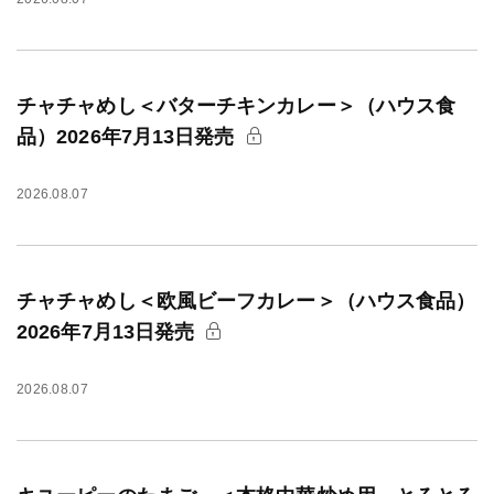
チャチャめし＜バターチキンカレー＞（ハウス食
品）2026年7月13日発売
2026.08.07
チャチャめし＜欧風ビーフカレー＞（ハウス食品）
2026年7月13日発売
2026.08.07