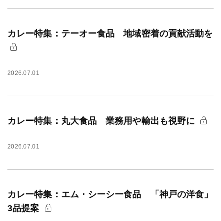
カレー特集：テーオー食品 地域密着の貢献活動を
2026.07.01
カレー特集：丸大食品 業務用や輸出も視野に
2026.07.01
カレー特集：エム・シーシー食品 「神戸の洋食」
3品提案