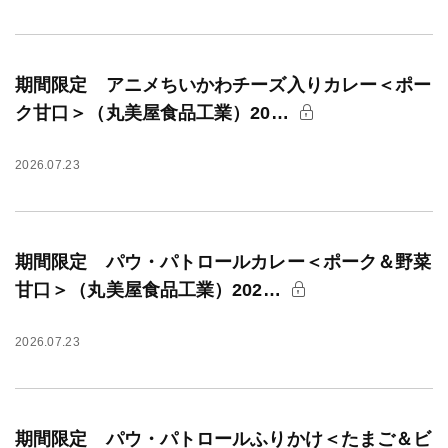
期間限定 アニメちいかわチーズ入りカレー＜ポー
ク甘口＞（丸美屋食品工業）20…
2026.07.23
期間限定 パウ・パトロールカレー＜ポーク＆野菜
甘口＞（丸美屋食品工業）202…
2026.07.23
期間限定 パウ・パトロールふりかけ＜たまご＆ビ