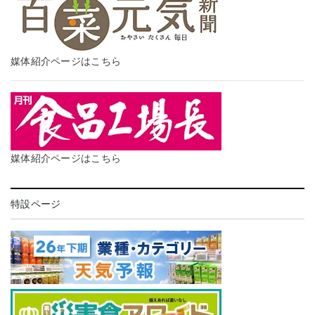
媒体紹介ページはこちら
媒体紹介ページはこちら
特設ページ