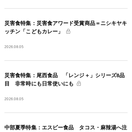
災害食特集：災害食アワード受賞商品＝ニシキヤキ
ッチン「こどもカレー」
2026.08.05
災害食特集：尾西食品 「レンジ＋」シリーズ8品
目 非常時にも日常使いにも
2026.08.05
中部夏季特集：エスビー食品 タコス・麻辣湯へ注