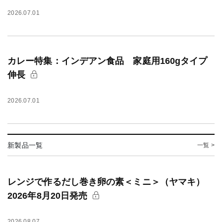
2026.07.01
カレー特集：インデアン食品 家庭用160gタイプ
伸長
2026.07.01
新製品一覧
一覧 >
レンジで作るだし巻き卵の素＜ミニ＞（ヤマキ）
2026年8月20日発売
2026.08.07