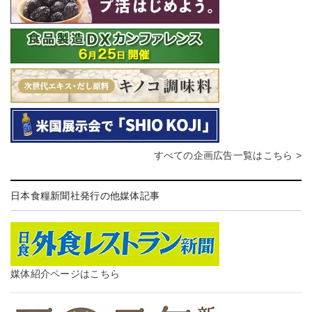
すべての企画広告一覧はこちら >
日本食糧新聞社発行の他媒体記事
媒体紹介ページはこちら