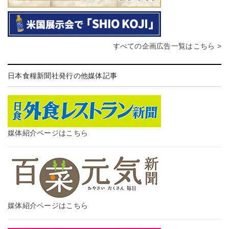
すべての企画広告一覧はこちら >
日本食糧新聞社発行の他媒体記事
媒体紹介ページはこちら
媒体紹介ページはこちら