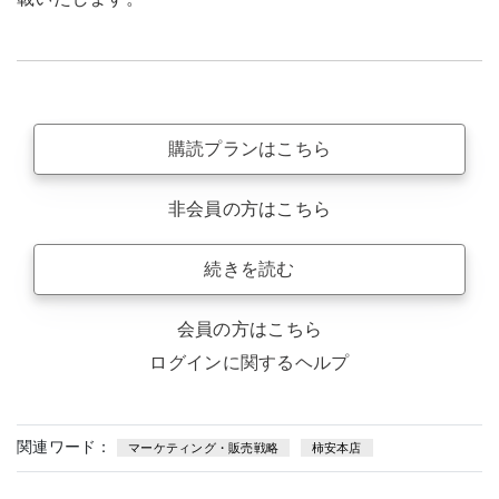
購読プランはこちら
非会員の方はこちら
続きを読む
会員の方はこちら
ログインに関するヘルプ
関連ワード：
マーケティング・販売戦略
柿安本店