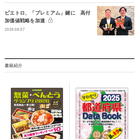
ピエトロ、「プレミアム」鍵に 高付
加価値戦略を加速
2026.08.07
書籍紹介