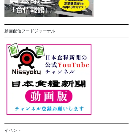
動画配信フードジャーナル
イベント