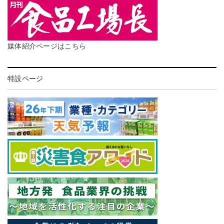
媒体紹介ページはこちら
特設ページ