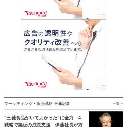
マーケティング・販売戦略 最新記事
一覧 >
“三菱食品がいてよかった”に全力 4
戦略で製販の成長支援 伊藤社長が方