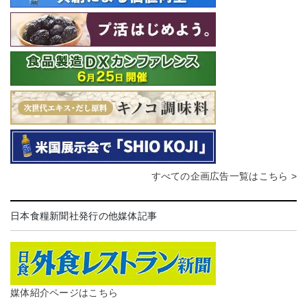
すべての企画広告一覧はこちら >
日本食糧新聞社発行の他媒体記事
媒体紹介ページはこちら