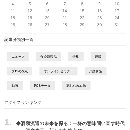
4
5
6
7
8
9
10
11
12
13
14
15
16
17
18
19
20
21
22
23
24
25
26
27
28
29
30
31
記事分類別一覧
ニュース
食＠新製品
特集
連載
プロの視点
オンラインセミナー
介護食品
動画
POSデータ
忘れられぬ味
アクセスランキング
1.
◆酒類流通の未来を探る：一杯の意味問い直す時代