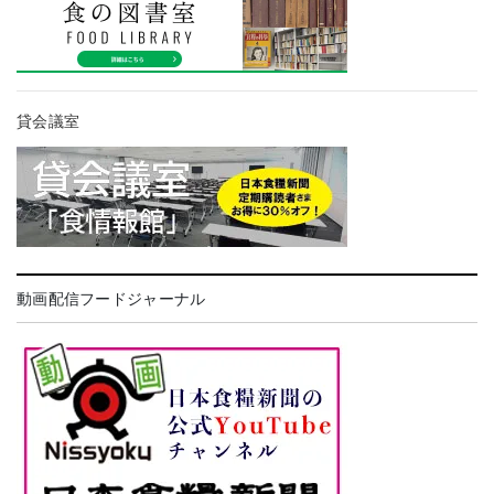
貸会議室
動画配信フードジャーナル