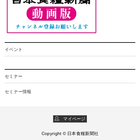
イベント
セミナー
セミナー情報
マイページ
Copyright © 日本食糧新聞社