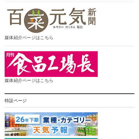
媒体紹介ページはこちら
媒体紹介ページはこちら
特設ページ