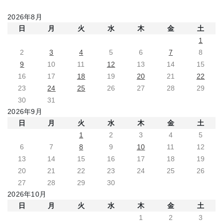
2026年8月
日
月
火
水
木
金
土
1
2
3
4
5
6
7
8
9
10
11
12
13
14
15
16
17
18
19
20
21
22
23
24
25
26
27
28
29
30
31
2026年9月
日
月
火
水
木
金
土
1
2
3
4
5
6
7
8
9
10
11
12
13
14
15
16
17
18
19
20
21
22
23
24
25
26
27
28
29
30
2026年10月
日
月
火
水
木
金
土
1
2
3