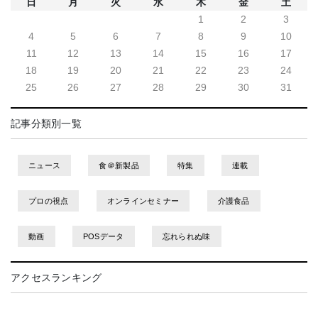
日
月
火
水
木
金
土
1
2
3
4
5
6
7
8
9
10
11
12
13
14
15
16
17
18
19
20
21
22
23
24
25
26
27
28
29
30
31
記事分類別一覧
ニュース
食＠新製品
特集
連載
プロの視点
オンラインセミナー
介護食品
動画
POSデータ
忘れられぬ味
アクセスランキング