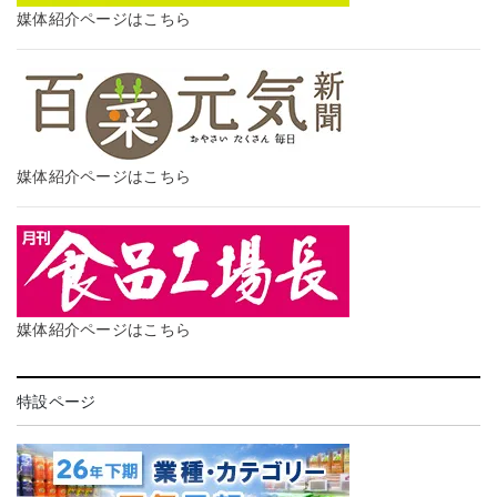
媒体紹介ページはこちら
媒体紹介ページはこちら
媒体紹介ページはこちら
特設ページ