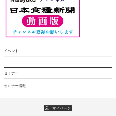
イベント
セミナー
セミナー情報
マイページ