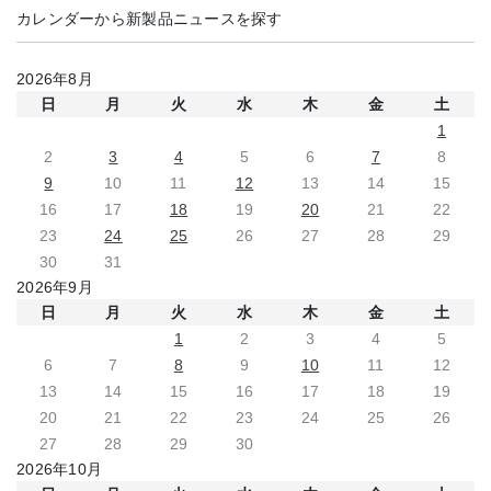
カレンダーから新製品ニュースを探す
2026年8月
日
月
火
水
木
金
土
1
2
3
4
5
6
7
8
9
10
11
12
13
14
15
16
17
18
19
20
21
22
23
24
25
26
27
28
29
30
31
2026年9月
日
月
火
水
木
金
土
1
2
3
4
5
6
7
8
9
10
11
12
13
14
15
16
17
18
19
20
21
22
23
24
25
26
27
28
29
30
2026年10月