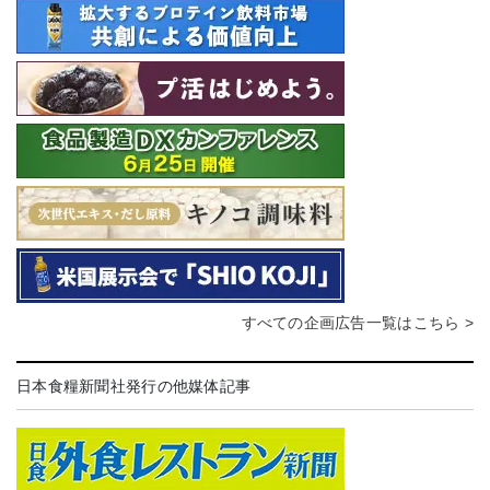
すべての企画広告一覧はこちら >
日本食糧新聞社発行の他媒体記事