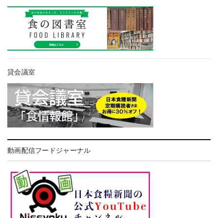
貸会議室
動画配信フードジャーナル