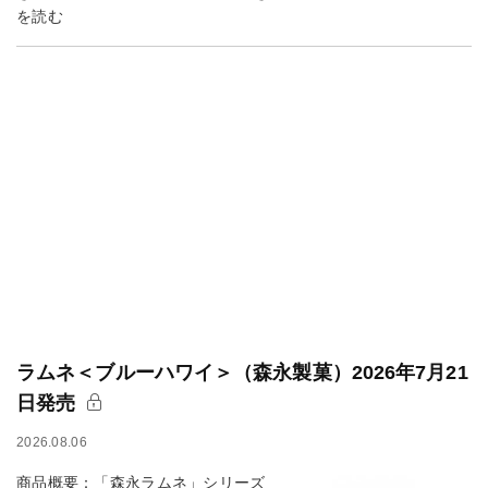
を読む
ラムネ＜ブルーハワイ＞（森永製菓）2026年7月21
日発売
2026.08.06
商品概要：「森永ラムネ」シリーズ