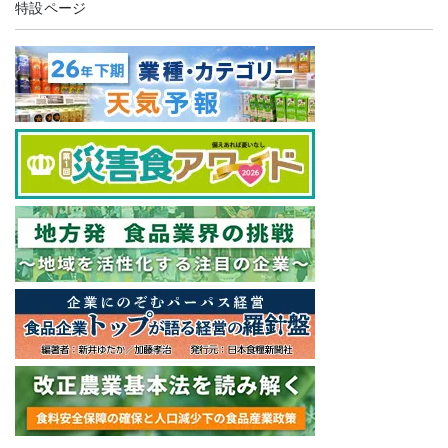
特設ページ