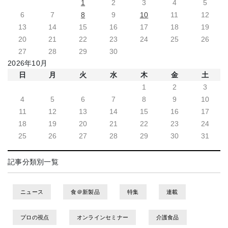
1
2
3
4
5
6
7
8
9
10
11
12
13
14
15
16
17
18
19
20
21
22
23
24
25
26
27
28
29
30
2026年10月
日
月
火
水
木
金
土
1
2
3
4
5
6
7
8
9
10
11
12
13
14
15
16
17
18
19
20
21
22
23
24
25
26
27
28
29
30
31
記事分類別一覧
ニュース
食＠新製品
特集
連載
プロの視点
オンラインセミナー
介護食品