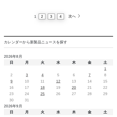
次へ
2
3
4
1
カレンダーから新製品ニュースを探す
2026年8月
日
月
火
水
木
金
土
1
2
3
4
5
6
7
8
9
10
11
12
13
14
15
16
17
18
19
20
21
22
23
24
25
26
27
28
29
30
31
2026年9月
日
月
火
水
木
金
土