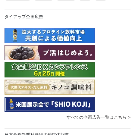
タイアップ企画広告
すべての企画広告一覧はこちら >
日本食糧新聞社発行の他媒体記事