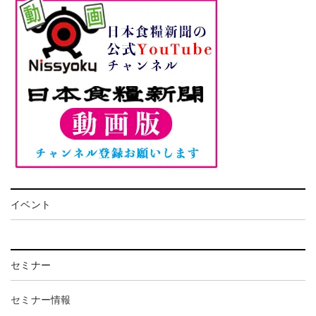
イベント
セミナー
セミナー情報