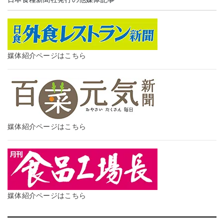
媒体紹介ページはこちら
媒体紹介ページはこちら
媒体紹介ページはこちら