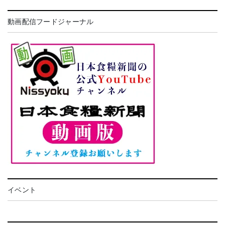
動画配信フードジャーナル
イベント