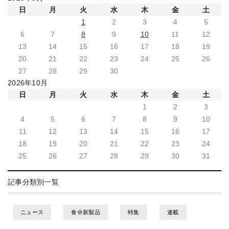
日
月
火
水
木
金
土
1
2
3
4
5
6
7
8
9
10
11
12
13
14
15
16
17
18
19
20
21
22
23
24
25
26
27
28
29
30
2026年10月
日
月
火
水
木
金
土
1
2
3
4
5
6
7
8
9
10
11
12
13
14
15
16
17
18
19
20
21
22
23
24
25
26
27
28
29
30
31
記事分類別一覧
ニュース
食＠新製品
特集
連載