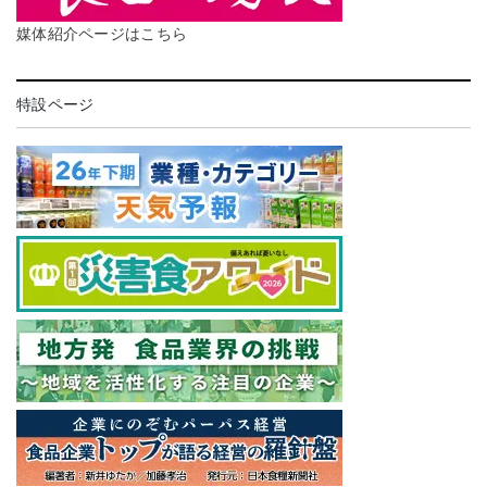
媒体紹介ページはこちら
特設ページ