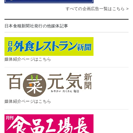
すべての企画広告一覧はこちら >
日本食糧新聞社発行の他媒体記事
媒体紹介ページはこちら
媒体紹介ページはこちら