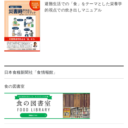
避難生活での「食」をテーマとした栄養学
的視点での炊き出しマニュアル
日本食糧新聞社「食情報館」
食の図書室