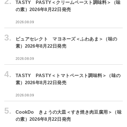
2.
TASTY PASTY＜クリームペースト調味料＞（味
の素）2026年8月22日発売
2026.08.09
3.
ピュアセレクト マヨネーズ＜ふわあま＞（味の
素）2026年8月22日発売
2026.08.09
4.
TASTY PASTY＜トマトペースト調味料＞（味の
素）2026年8月22日発売
2026.08.09
5.
CookDo きょうの大皿＜すき焼き肉豆腐用＞（味
の素）2026年8月22日発売