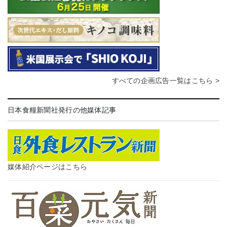
すべての企画広告一覧はこちら >
日本食糧新聞社発行の他媒体記事
媒体紹介ページはこちら