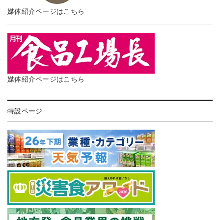
媒体紹介ページはこちら
媒体紹介ページはこちら
特設ページ