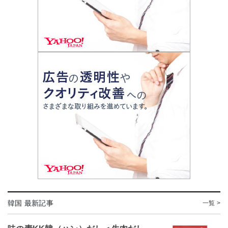
韓国 最新記事
一覧 >