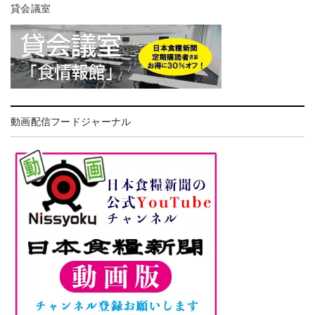
貸会議室
動画配信フードジャーナル