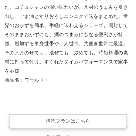
た。コチュジャンの深い味わいが、具材のうまみを引き
出し、ごま油とすりおろしニンニクで味をまとめた。世
界のおかずを簡単、手軽に味わえるシリーズ。開封して
そのままおかずにも、酒のつまみにもなる便利さが特
徴。増加する単身世帯や二人世帯、共働き世帯に最適。
そのままのせても、混ぜても、炒めても、時短料理の素
材に打って付け。すぐれたタイムパフォーマンスで家事
を応援。
商品名：ワールド・
購読プランはこちら