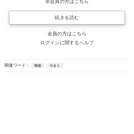
非会員の方はこちら
続きを読む
会員の方はこちら
ログインに関するヘルプ
関連ワード：
韓国
やまう