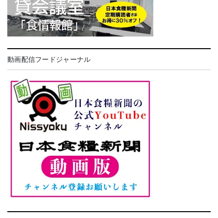
動画配信フードジャーナル