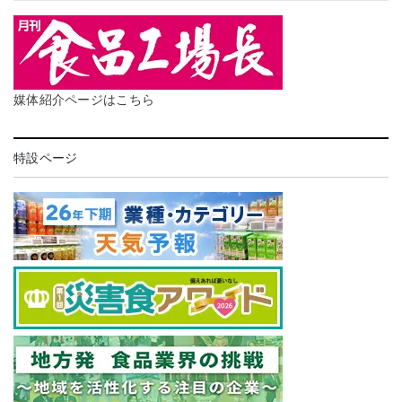
媒体紹介ページはこちら
特設ページ