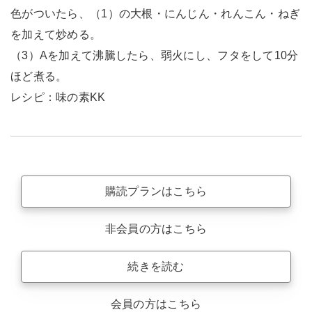
色がついたら、（1）の大根・にんじん・れんこん・ねぎ
を加えて炒める。
（3）Aを加えて沸騰したら、弱火にし、フタをして10分
ほど煮る。
レシピ：味の素KK
購読プランはこちら
非会員の方はこちら
続きを読む
会員の方はこちら