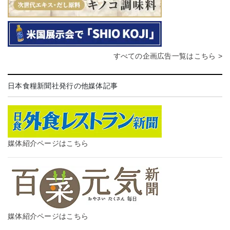
すべての企画広告一覧はこちら >
日本食糧新聞社発行の他媒体記事
媒体紹介ページはこちら
媒体紹介ページはこちら