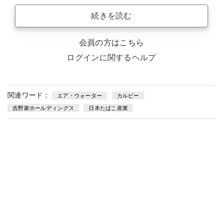
続きを読む
会員の方はこちら
ログインに関するヘルプ
関連ワード：
エア・ウォーター
カルビー
吉野家ホールディングス
日本たばこ産業