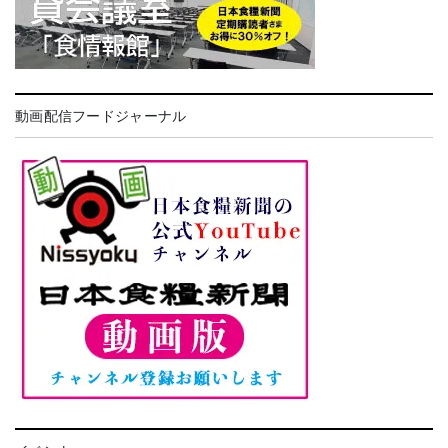
動画配信フードジャーナル