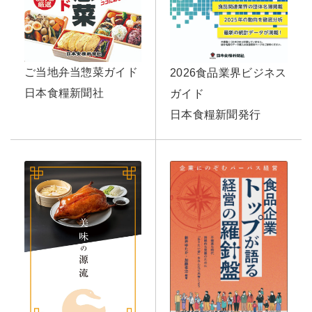
ご当地弁当惣菜ガイド
2026食品業界ビジネス
日本食糧新聞社
ガイド
日本食糧新聞発行