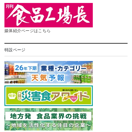
媒体紹介ページはこちら
特設ページ