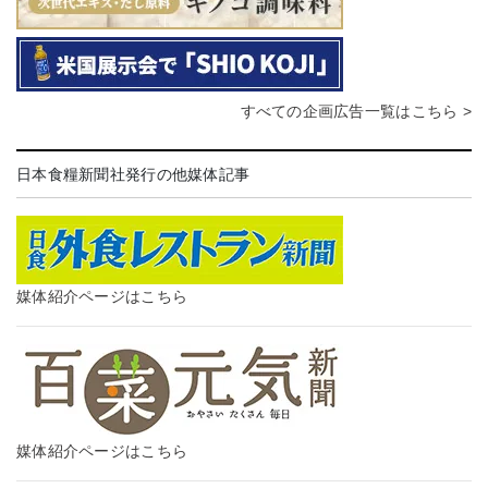
すべての企画広告一覧はこちら >
日本食糧新聞社発行の他媒体記事
媒体紹介ページはこちら
媒体紹介ページはこちら