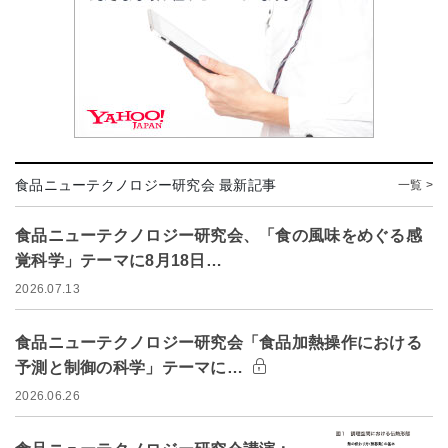
食品ニューテクノロジー研究会 最新記事
一覧 >
食品ニューテクノロジー研究会、「食の風味をめぐる感
覚科学」テーマに8月18日…
2026.07.13
食品ニューテクノロジー研究会「食品加熱操作における
予測と制御の科学」テーマに…
2026.06.26