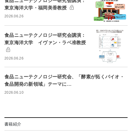
食品ニューテクノロジー研究会講演：
東京海洋大学・福岡美香教授
2026.06.26
食品ニューテクノロジー研究会講演：
東京海洋大学 イヴァン・ラベ准教授
2026.06.26
食品ニューテクノロジー研究会、「酵素が拓くバイオ・
食品開発の新領域」テーマに…
2026.06.10
書籍紹介