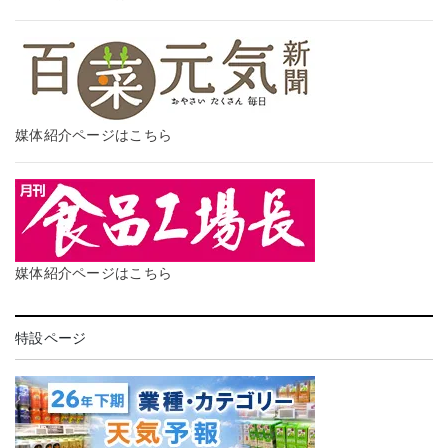
媒体紹介ページはこちら
媒体紹介ページはこちら
特設ページ