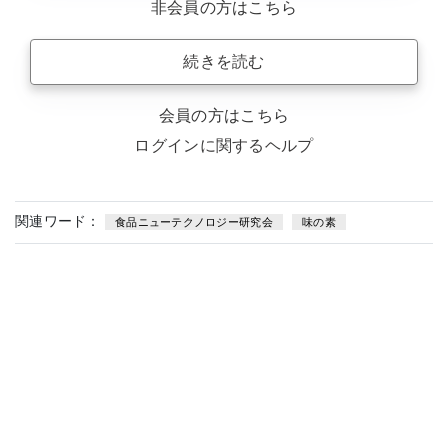
非会員の方はこちら
続きを読む
会員の方はこちら
ログインに関するヘルプ
関連ワード：
食品ニューテクノロジー研究会
味の素