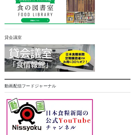
貸会議室
動画配信フードジャーナル