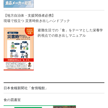
【地方自治体・支援関係者必携】
現場で役立つ 災害時炊き出しハンドブック
避難生活での「食」をテーマとした栄養学
的視点での炊き出しマニュアル
日本食糧新聞社「食情報館」
食の図書室