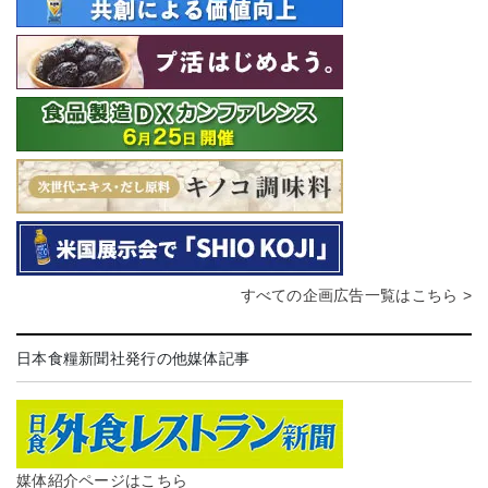
すべての企画広告一覧はこちら >
日本食糧新聞社発行の他媒体記事
媒体紹介ページはこちら