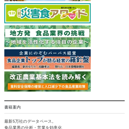
書籍案内
最新5万社のデータベース。
食品業界の分析・営業を効率化