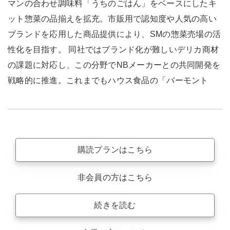
マンの合わせ調味料「うちのごはん」をベースにしたキ
ット惣菜の品揃えを拡充。市販用で認知度や人気の高い
ブランドを応用した商品提供により、SMの惣菜売場の活
性化を目指す。 同社ではブランド化が難しいデリカ商材
の課題に対応し、この分野でNBメーカーとの共同開発を
戦略的に推進。これまでもハウス食品の「バーモント
購読プランはこちら
非会員の方はこちら
続きを読む