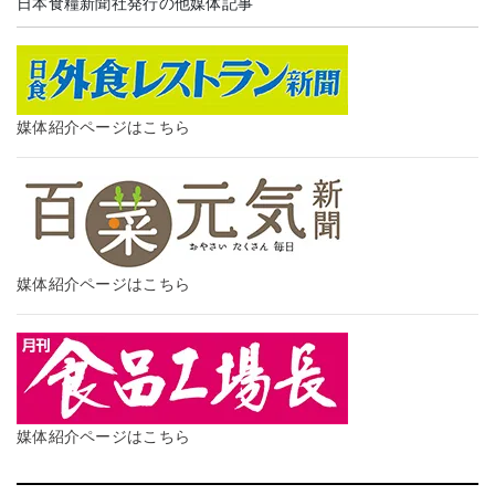
日本食糧新聞社発行の他媒体記事
媒体紹介ページはこちら
媒体紹介ページはこちら
媒体紹介ページはこちら