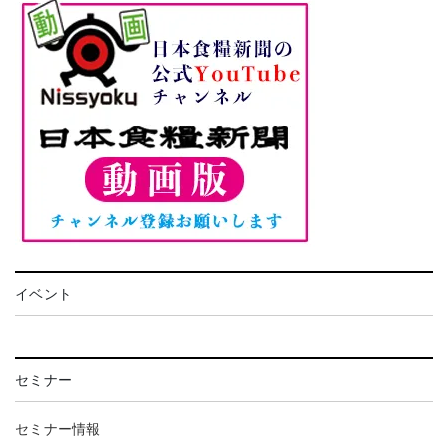
イベント
セミナー
セミナー情報