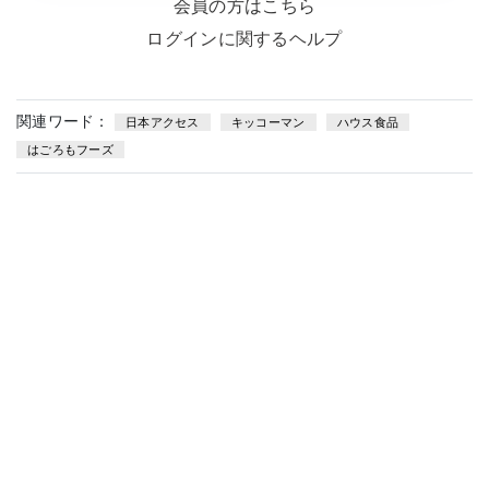
会員の方はこちら
ログインに関するヘルプ
関連ワード：
日本アクセス
キッコーマン
ハウス食品
はごろもフーズ