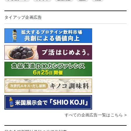
タイアップ企画広告
すべての企画広告一覧はこちら >