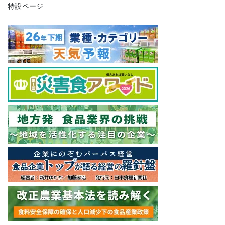
特設ページ