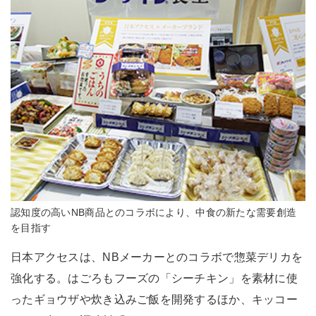
認知度の高いNB商品とのコラボにより、中食の新たな需要創造
を目指す
日本アクセスは、NBメーカーとのコラボで惣菜デリカを
強化する。はごろもフーズの「シーチキン」を素材に使
ったギョウザや炊き込みご飯を開発するほか、キッコー