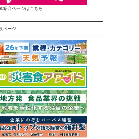
体紹介ページはこちら
設ページ