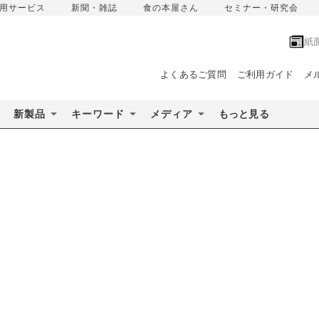
用サービス
新聞・雑誌
食の本屋さん
セミナー・研究会
紙
よくあるご質問
ご利用ガイド
メ
新製品
キーワード
メディア
もっと見る