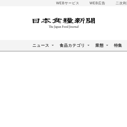
WEBサービス
WEB広告
二次利
ニュース
食品カテゴリ
業態
特集