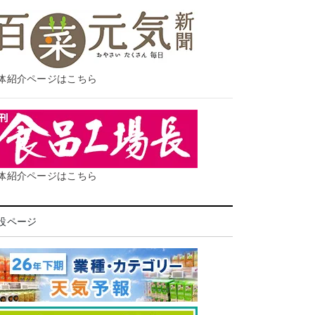
体紹介ページはこちら
体紹介ページはこちら
設ページ