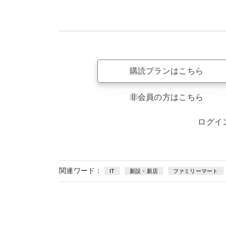
購読プランはこちら
非会員の方はこちら
ログイ
関連ワード：
IT
新設・新店
ファミリーマート