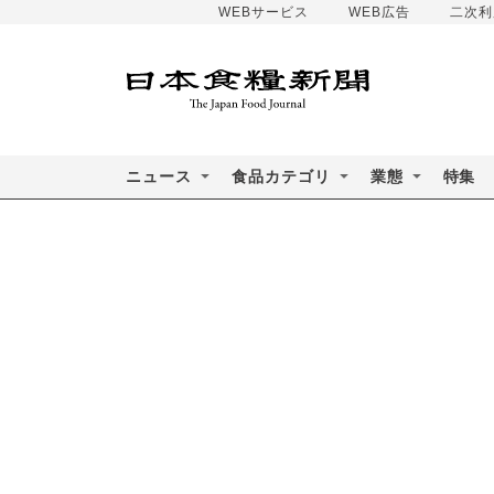
WEBサービス
WEB広告
二次利
ニュース
食品カテゴリ
業態
特集