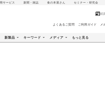
用サービス
新聞・雑誌
食の本屋さん
セミナー・研究会
紙
よくあるご質問
ご利用ガイド
メ
新製品
キーワード
メディア
もっと見る