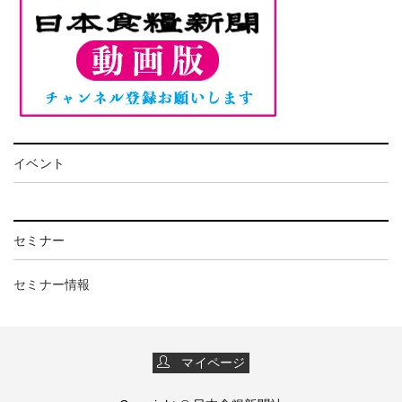
イベント
セミナー
セミナー情報
マイページ