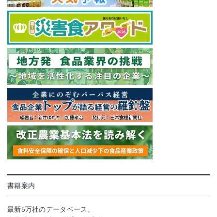
書籍案内
最新5万社のデータベース。