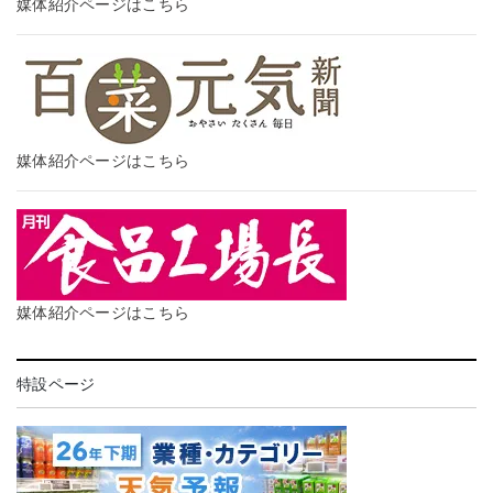
媒体紹介ページはこちら
媒体紹介ページはこちら
媒体紹介ページはこちら
特設ページ