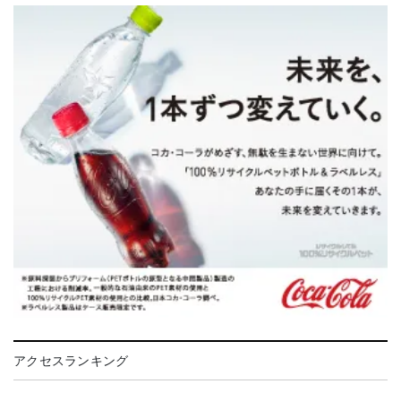
アクセスランキング