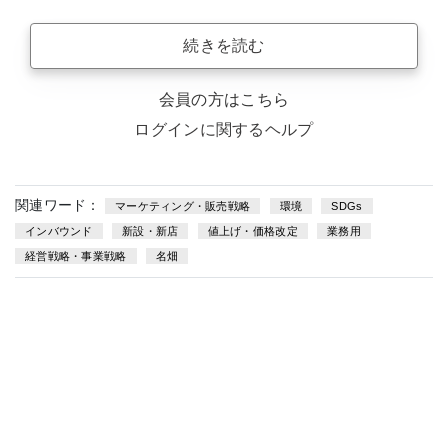
続きを読む
会員の方はこちら
ログインに関するヘルプ
関連ワード：
マーケティング・販売戦略
環境
SDGs
インバウンド
新設・新店
値上げ・価格改定
業務用
経営戦略・事業戦略
名畑