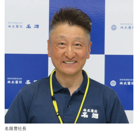
名畑豊社長