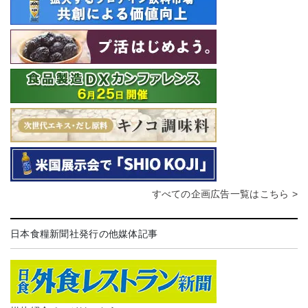
すべての企画広告一覧はこちら >
日本食糧新聞社発行の他媒体記事