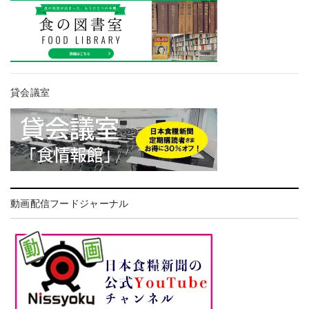
貸会議室
動画配信フードジャーナル