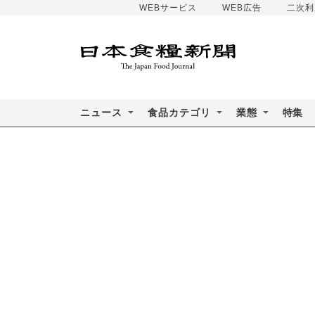
WEBサービス
WEB広告
二次利
ニュース
食品カテゴリ
業態
特集