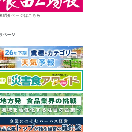
体紹介ページはこちら
設ページ