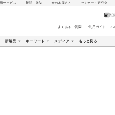
用サービス
新聞・雑誌
食の本屋さん
セミナー・研究会
紙
よくあるご質問
ご利用ガイド
メ
新製品
キーワード
メディア
もっと見る