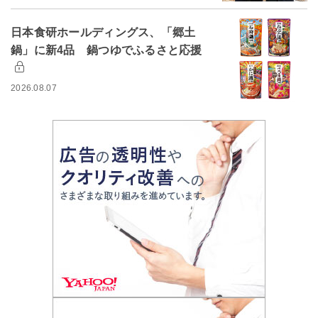
日本食研ホールディングス、「郷土
鍋」に新4品 鍋つゆでふるさと応援
2026.08.07