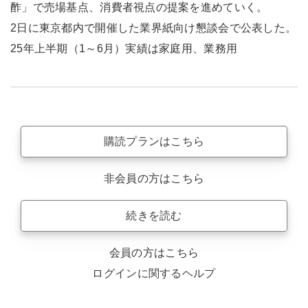
酢」で売場基点、消費者視点の提案を進めていく。
2日に東京都内で開催した業界紙向け懇談会で公表した。
25年上半期（1～6月）実績は家庭用、業務用
購読プランはこちら
非会員の方はこちら
続きを読む
会員の方はこちら
ログインに関するヘルプ