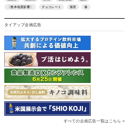
〔熊本地震影響〕
チョコレート
海苔
春
タイアップ企画広告
すべての企画広告一覧はこちら >