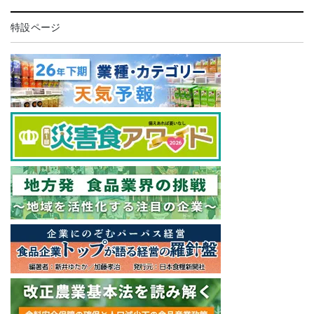
特設ページ