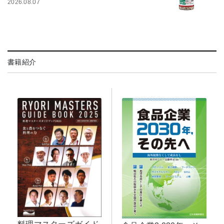
2026.08.07
書籍紹介