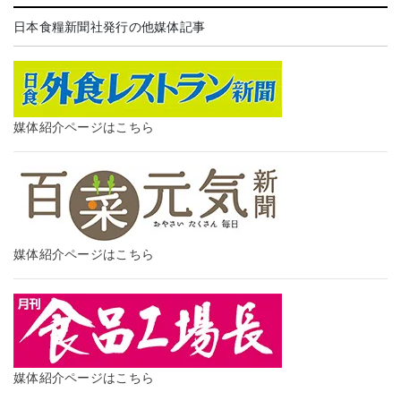
日本食糧新聞社発行の他媒体記事
媒体紹介ページはこちら
媒体紹介ページはこちら
媒体紹介ページはこちら