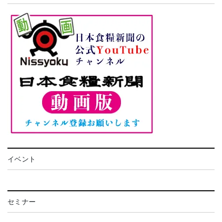
イベント
セミナー