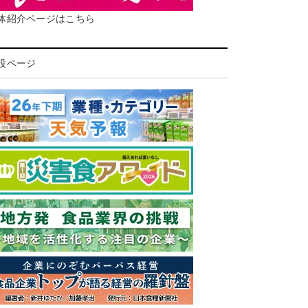
体紹介ページはこちら
設ページ