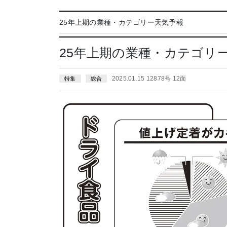
25年上期の業種・カテゴリー天気予報
25年上期の業種・カテゴリ
2025.01.15 12878号 12面
特集
総合