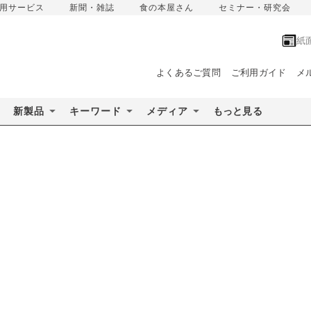
用サービス
新聞・雑誌
食の本屋さん
セミナー・研究会
紙
よくあるご質問
ご利用ガイド
メ
新製品
キーワード
メディア
もっと見る