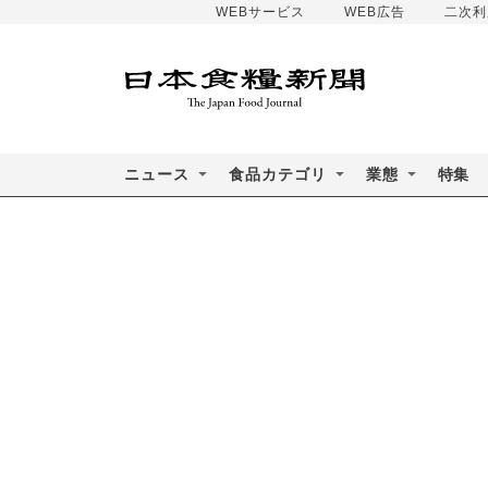
WEBサービス
WEB広告
二次利
ニュース
食品カテゴリ
業態
特集