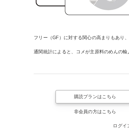
フリー（GF）に対する関心の高まりもあり
通関統計によると、コメが主原料のめんの輸入量
購読プランはこちら
非会員の方はこちら
ログイ