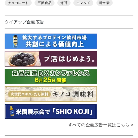
チョコレート
三菱食品
海苔
コンソメ
味の素
タイアップ企画広告
すべての企画広告一覧はこちら >