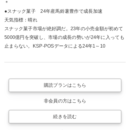
＊
●スナック菓子 24年産馬鈴薯豊作で成長加速
天気指標：晴れ
スナック菓子市場が絶好調だ。23年の小売金額が初めて
5000億円を突破し、市場の成長の勢いが24年に入っても
止まらない。KSP-POSデータによる24年1～10
購読プランはこちら
非会員の方はこちら
続きを読む