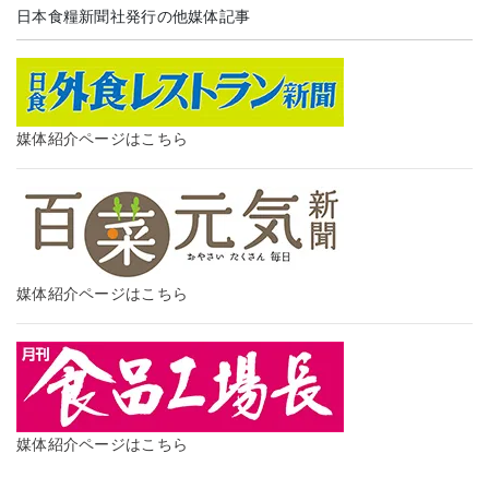
日本食糧新聞社発行の他媒体記事
媒体紹介ページはこちら
媒体紹介ページはこちら
媒体紹介ページはこちら