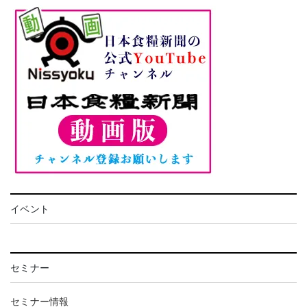
イベント
セミナー
セミナー情報