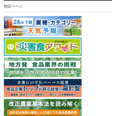
特設ページ