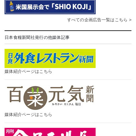
すべての企画広告一覧はこちら >
日本食糧新聞社発行の他媒体記事
媒体紹介ページはこちら
媒体紹介ページはこちら