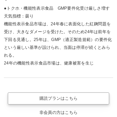
＊
●トクホ・機能性表示食品 GMP要件化受け厳しさ増す
天気指標：曇り
機能性表示食品市場は、24年春に表面化した紅麹問題を
受け、大きなダメージを受けた。そのため24年は前年を
下回る見通し。25年は、GMP（適正製造規範）の要件化
という厳しい基準が設けられ、当面は停滞が続くとみら
れる。
24年の機能性表示食品市場は、健康被害を生じ
購読プランはこちら
非会員の方はこちら