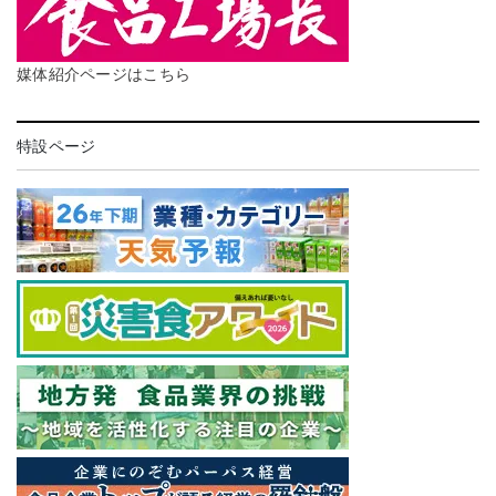
媒体紹介ページはこちら
特設ページ