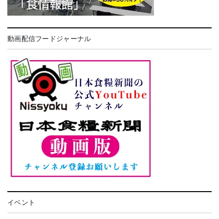
動画配信フードジャーナル
イベント