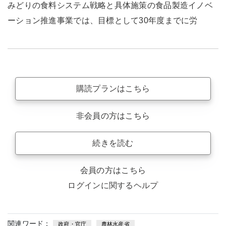
みどりの食料システム戦略と具体施策の食品製造イノベ
ーション推進事業では、目標として30年度までに労
購読プランはこちら
非会員の方はこちら
続きを読む
会員の方はこちら
ログインに関するヘルプ
関連ワード：
政府・官庁
農林水産省