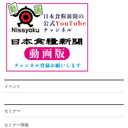
イベント
セミナー
セミナー情報