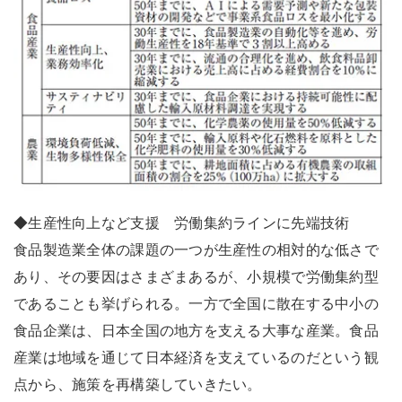
◆生産性向上など支援 労働集約ラインに先端技術
食品製造業全体の課題の一つが生産性の相対的な低さで
あり、その要因はさまざまあるが、小規模で労働集約型
であることも挙げられる。一方で全国に散在する中小の
食品企業は、日本全国の地方を支える大事な産業。食品
産業は地域を通じて日本経済を支えているのだという観
点から、施策を再構築していきたい。