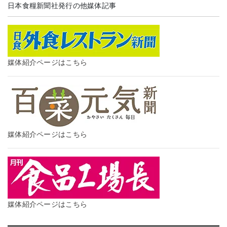
日本食糧新聞社発行の他媒体記事
媒体紹介ページはこちら
媒体紹介ページはこちら
媒体紹介ページはこちら