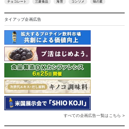
チョコレート
三菱食品
海苔
コンソメ
味の素
タイアップ企画広告
すべての企画広告一覧はこちら >