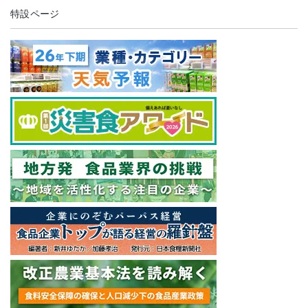
特設ページ