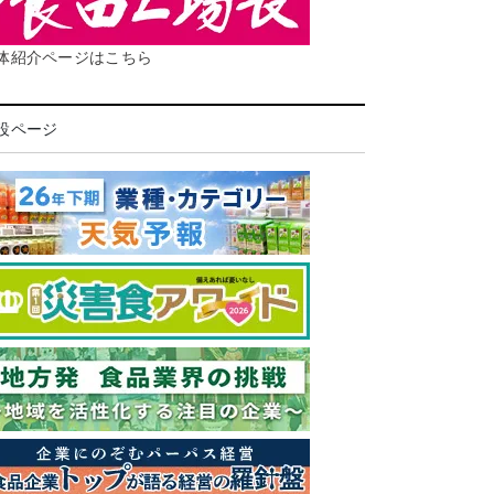
体紹介ページはこちら
設ページ