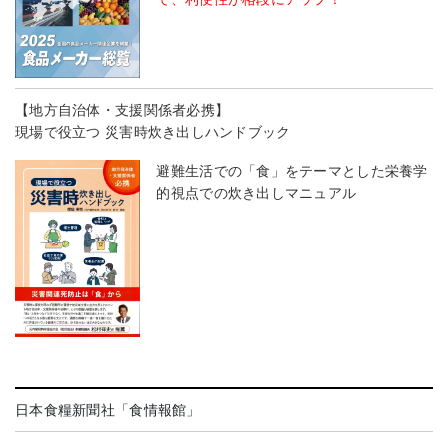
【地方自治体・支援関係者必携】
現場で役立つ 災害時炊き出しハンドブック
避難生活での「食」をテーマとした栄養学
的視点での炊き出しマニュアル
日本食糧新聞社「食情報館」