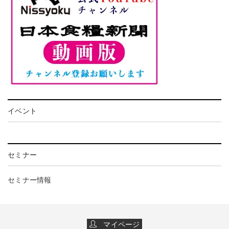
イベント
セミナー
セミナー情報
マイページ