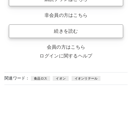
非会員の方はこちら
続きを読む
会員の方はこちら
ログインに関するヘルプ
関連ワード：
食品ロス
イオン
イオンリテール