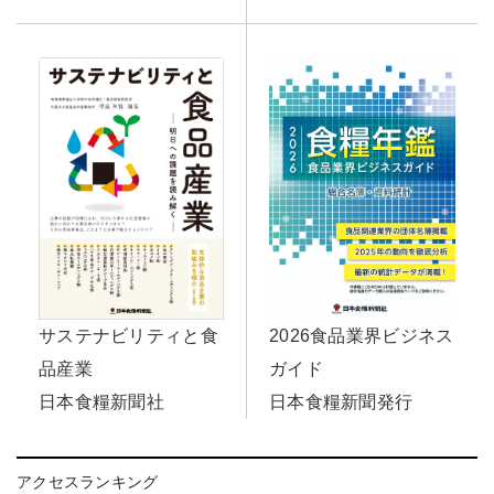
2026食品業界ビジネス
サステナビリティと食
ガイド
品産業
日本食糧新聞発行
日本食糧新聞社
アクセスランキング