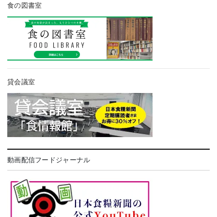
食の図書室
貸会議室
動画配信フードジャーナル