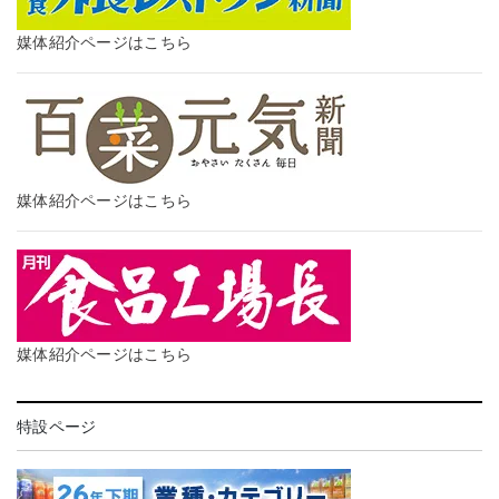
媒体紹介ページはこちら
媒体紹介ページはこちら
媒体紹介ページはこちら
特設ページ