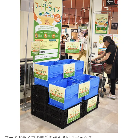
フードドライブの趣旨を伝える回収ボックス