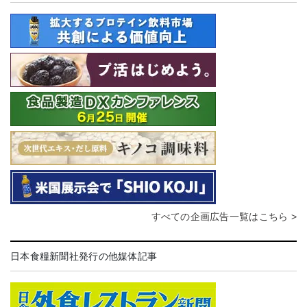
すべての企画広告一覧はこちら >
日本食糧新聞社発行の他媒体記事