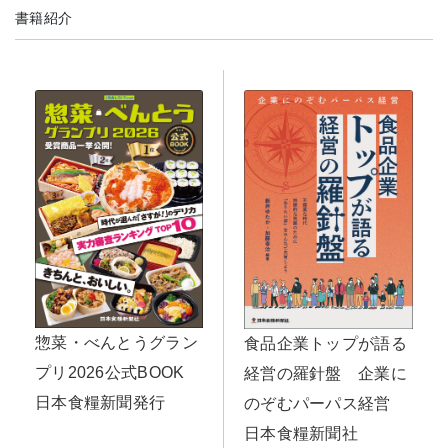
書籍紹介
惣菜・べんとうグラン
食品企業トップが語る
プリ2026公式BOOK
経営の羅針盤 企業に
日本食糧新聞発行
のぞむパーパス経営
日本食糧新聞社