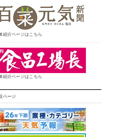
体紹介ページはこちら
体紹介ページはこちら
設ページ