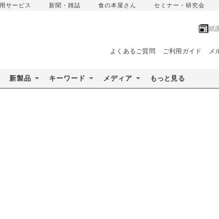
用サービス
新聞・雑誌
食の本屋さん
セミナー・研究会
紙
よくあるご質問
ご利用ガイド
メ
新製品
キーワード
メディア
もっと見る