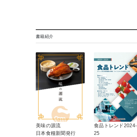
書籍紹介
食品トレンド2024-
美味の源流
25
日本食糧新聞発行