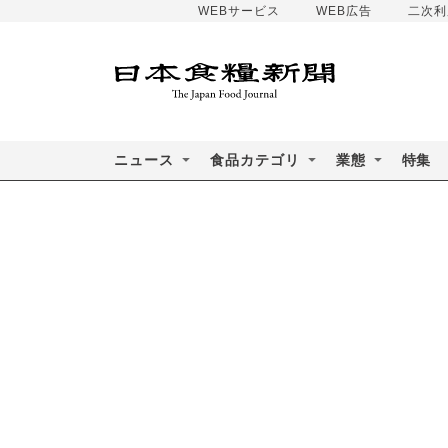
WEBサービス
WEB広告
二次利
ニュース
食品カテゴリ
業態
特集