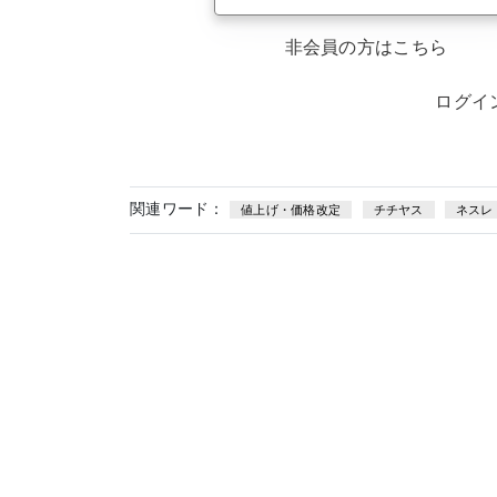
非会員の方はこちら
ログイ
関連ワード：
値上げ・価格改定
チチヤス
ネスレ