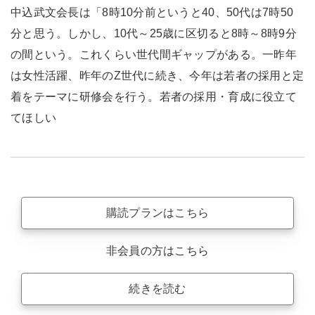
中込武文会長は「8時10分前というと40、50代は7時50
分と思う。しかし、10代～25歳に区切ると8時～8時9分
の間という。これくらい世代間ギャップがある。一昨年
は女性活躍、昨年のZ世代に続き、今年は若者の採用と定
着をテーマに研修会を行う。若者の採用・育成に役立て
てほしい
購読プランはこちら
非会員の方はこちら
続きを読む