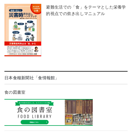
避難生活での「食」をテーマとした栄養学
的視点での炊き出しマニュアル
日本食糧新聞社「食情報館」
食の図書室