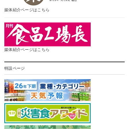
媒体紹介ページはこちら
媒体紹介ページはこちら
特設ページ