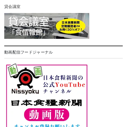
貸会議室
動画配信フードジャーナル