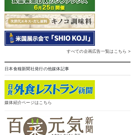
すべての企画広告一覧はこちら >
日本食糧新聞社発行の他媒体記事
媒体紹介ページはこちら