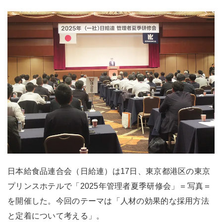
日本給食品連合会（日給連）は17日、東京都港区の東京
プリンスホテルで「2025年管理者夏季研修会」＝写真＝
を開催した。今回のテーマは「人材の効果的な採用方法
と定着について考える」。