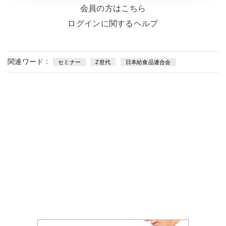
会員の方はこちら
ログインに関するヘルプ
関連ワード：
セミナー
Z世代
日本給食品連合会