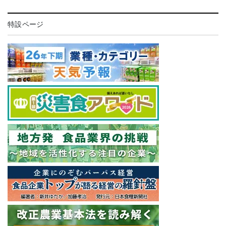
特設ページ