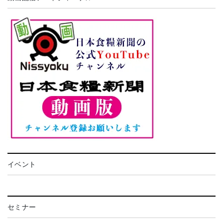
イベント
セミナー