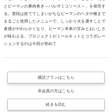
とピーマンの豚肉巻き～バルサミコソース～」を発売す
る。普段は捨ててしまいがちなピーマンのヘタや種まで
まるごと使用したメニューで、しっかり火を通すことで
食感がやわらかくなり、ピーマン本来の甘みとおいしさ
が味わえる。プロジェクトがミールキットとコラボレー
ションするのは今回が初めて
購読プランはこちら
非会員の方はこちら
続きを読む