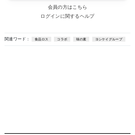
会員の方はこちら
ログインに関するヘルプ
関連ワード：
食品ロス
コラボ
味の素
ヨシケイグループ