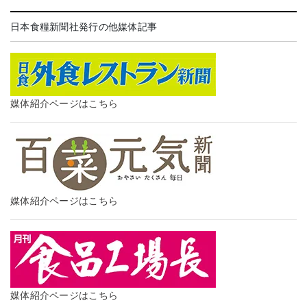
日本食糧新聞社発行の他媒体記事
媒体紹介ページはこちら
媒体紹介ページはこちら
媒体紹介ページはこちら