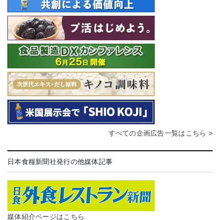
すべての企画広告一覧はこちら >
日本食糧新聞社発行の他媒体記事
媒体紹介ページはこちら