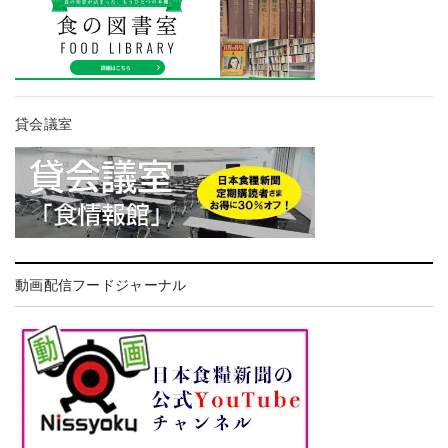
貸会議室
動画配信フードジャーナル