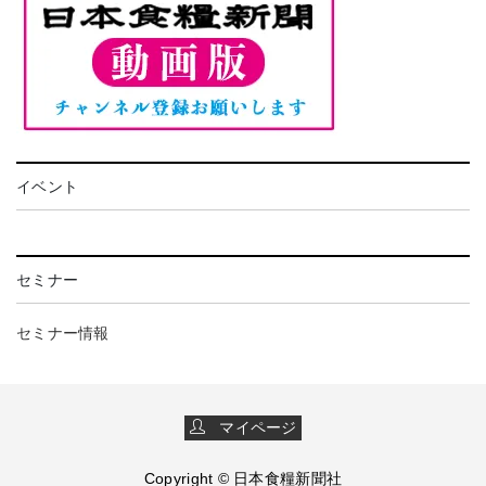
イベント
セミナー
セミナー情報
マイページ
Copyright © 日本食糧新聞社