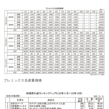
プレミックス生産量推移