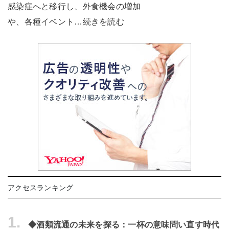
感染症へと移行し、外食機会の増加
や、各種イベント…続きを読む
アクセスランキング
1.
◆酒類流通の未来を探る：一杯の意味問い直す時代