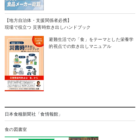
【地方自治体・支援関係者必携】
現場で役立つ 災害時炊き出しハンドブック
避難生活での「食」をテーマとした栄養学
的視点での炊き出しマニュアル
日本食糧新聞社「食情報館」
食の図書室