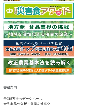
書籍案内
最新5万社のデータベース。
食品業界の分析・営業を効率化