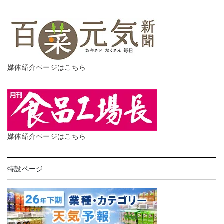
媒体紹介ページはこちら
媒体紹介ページはこちら
特設ページ