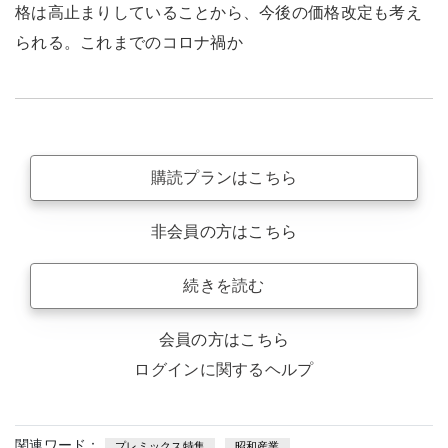
格は高止まりしていることから、今後の価格改定も考え
られる。これまでのコロナ禍か
購読プランはこちら
非会員の方はこちら
続きを読む
会員の方はこちら
ログインに関するヘルプ
関連ワード：
プレミックス特集
昭和産業