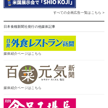
すべての企画広告一覧はこちら >
日本食糧新聞社発行の他媒体記事
媒体紹介ページはこちら
媒体紹介ページはこちら