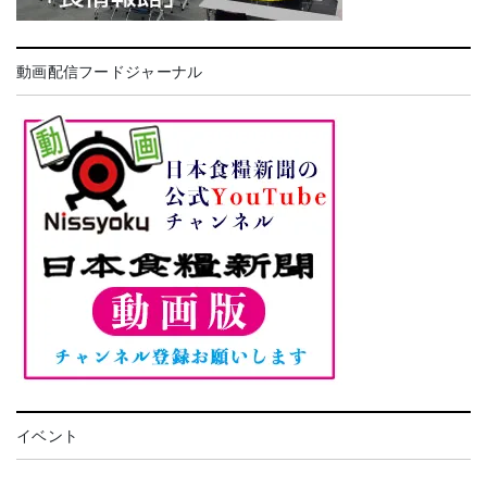
動画配信フードジャーナル
イベント