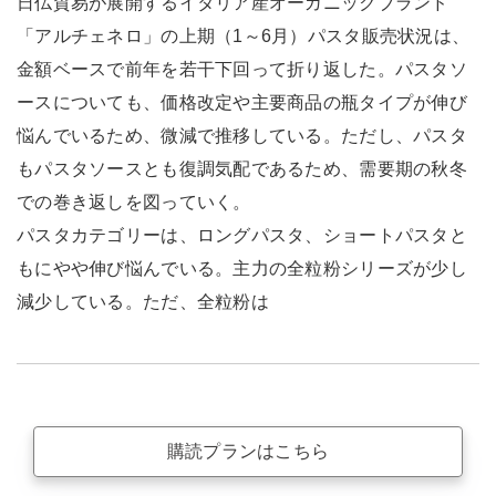
日仏貿易が展開するイタリア産オーガニックブランド
「アルチェネロ」の上期（1～6月）パスタ販売状況は、
金額ベースで前年を若干下回って折り返した。パスタソ
ースについても、価格改定や主要商品の瓶タイプが伸び
悩んでいるため、微減で推移している。ただし、パスタ
もパスタソースとも復調気配であるため、需要期の秋冬
での巻き返しを図っていく。
パスタカテゴリーは、ロングパスタ、ショートパスタと
もにやや伸び悩んでいる。主力の全粒粉シリーズが少し
減少している。ただ、全粒粉は
購読プランはこちら