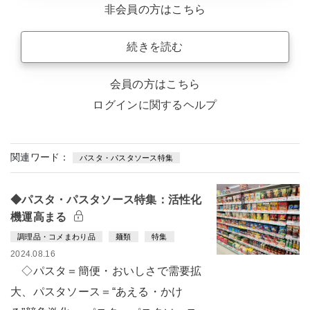
非会員の方はこちら
続きを読む
会員の方はこちら
ログインに関するヘルプ
関連ワード：
パスタ・パスタソース特集
◆パスタ・パスタソース特集：活性化
機運高まる
調理品・コメまわり品
麺類
特集
2024.08.16
◇パスタ＝簡便・おいしさで需要拡
大、パスタソース＝“あえる・かけ