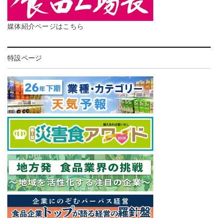
媒体紹介ページはこちら
特設ページ