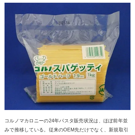
コルノマカロニーの24年パスタ販売状況は、ほぼ前年並
みで推移している。従来のOEM先だけでなく、新規取引