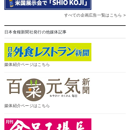
すべての企画広告一覧はこちら >
日本食糧新聞社発行の他媒体記事
媒体紹介ページはこちら
媒体紹介ページはこちら