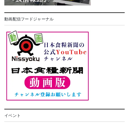
動画配信フードジャーナル
イベント