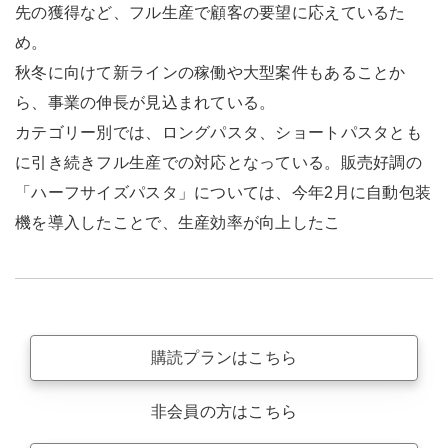
先の獲得など、フル生産で顧客の要望に応えているた
め。
秋冬に向けて新ラインの稼働や大型案件もあることか
ら、事業の伸長が見込まれている。
カテゴリー別では、ロングパスタ、ショートパスタとも
に引き続きフル生産での対応となっている。販売好調の
「ハーフサイズパスタ」については、今年2月に自動包装
機を導入したことで、生産効率が向上したこ
購読プランはこちら
非会員の方はこちら