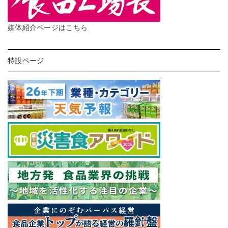
媒体紹介ページはこちら
特設ページ