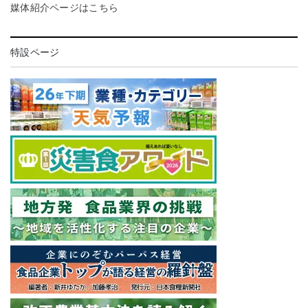
媒体紹介ページはこちら
特設ページ