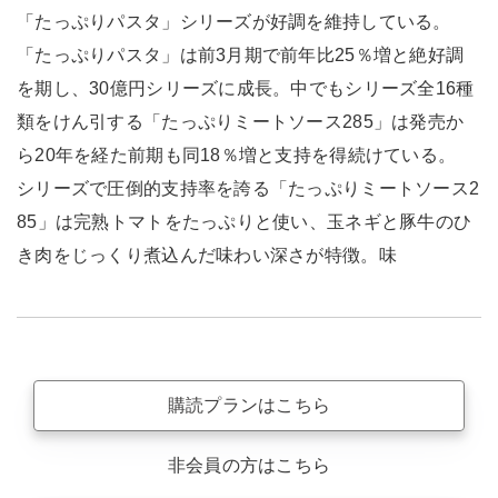
「たっぷりパスタ」シリーズが好調を維持している。
「たっぷりパスタ」は前3月期で前年比25％増と絶好調
を期し、30億円シリーズに成長。中でもシリーズ全16種
類をけん引する「たっぷりミートソース285」は発売か
ら20年を経た前期も同18％増と支持を得続けている。
シリーズで圧倒的支持率を誇る「たっぷりミートソース2
85」は完熟トマトをたっぷりと使い、玉ネギと豚牛のひ
き肉をじっくり煮込んだ味わい深さが特徴。味
購読プランはこちら
非会員の方はこちら