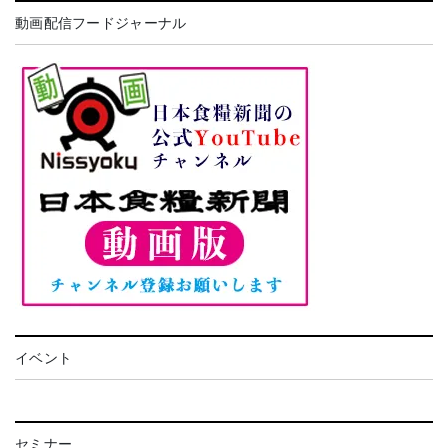
動画配信フードジャーナル
イベント
セミナー