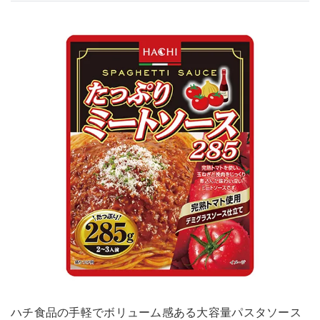
ハチ食品の手軽でボリューム感ある大容量パスタソース