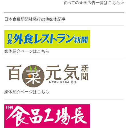
すべての企画広告一覧はこちら >
日本食糧新聞社発行の他媒体記事
媒体紹介ページはこちら
媒体紹介ページはこちら