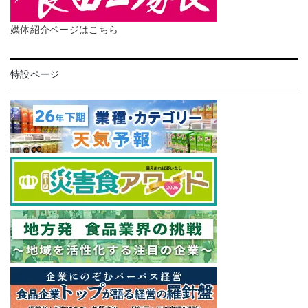
媒体紹介ページはこちら
特設ページ