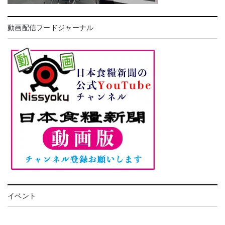
動画配信フードジャーナル
イベント