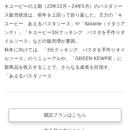
キユーピーの上期（23年12月～24年5月）のパスタソー
ス販売状況は、前年を上回って折り返した。主力の「キ
ユーピー あえるパスタソース」や「Italiante（イタリア
ンテ）」「キユーピー3分クッキング パスタを手作りオ
イルソース」などの販売増が要因。
秋冬に向けては、「3分クッキング パスタを手作りオイ
ルソース」のリニューアルや、「GREEN KEWPIE」に
新商品を投入することで、さらなる成長を目指す。
「あえるパスタソース
購読プランはこちら