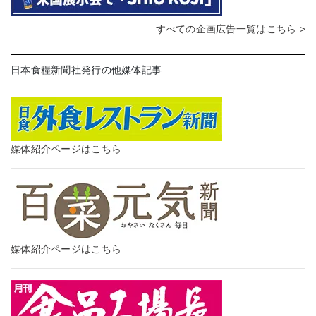
すべての企画広告一覧はこちら >
日本食糧新聞社発行の他媒体記事
媒体紹介ページはこちら
媒体紹介ページはこちら