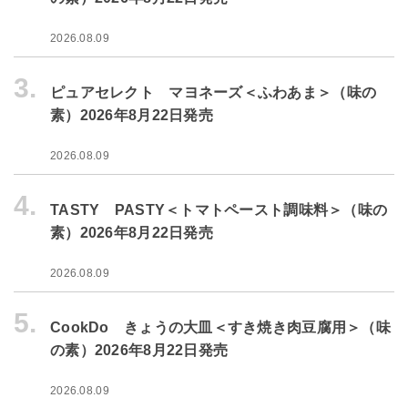
2026.08.09
3.
ピュアセレクト マヨネーズ＜ふわあま＞（味の
素）2026年8月22日発売
2026.08.09
4.
TASTY PASTY＜トマトペースト調味料＞（味の
素）2026年8月22日発売
2026.08.09
5.
CookDo きょうの大皿＜すき焼き肉豆腐用＞（味
の素）2026年8月22日発売
2026.08.09