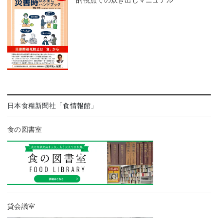
日本食糧新聞社「食情報館」
食の図書室
貸会議室