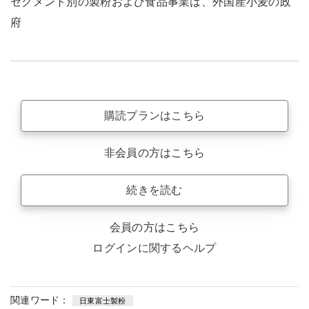
セグメント別の製粉および食品事業は、外国産小麦の政
府
購読プランはこちら
非会員の方はこちら
続きを読む
会員の方はこちら
ログインに関するヘルプ
関連ワード：
日東富士製粉