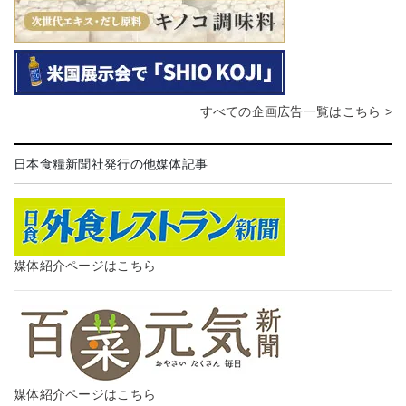
すべての企画広告一覧はこちら >
日本食糧新聞社発行の他媒体記事
媒体紹介ページはこちら
媒体紹介ページはこちら