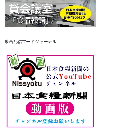
動画配信フードジャーナル