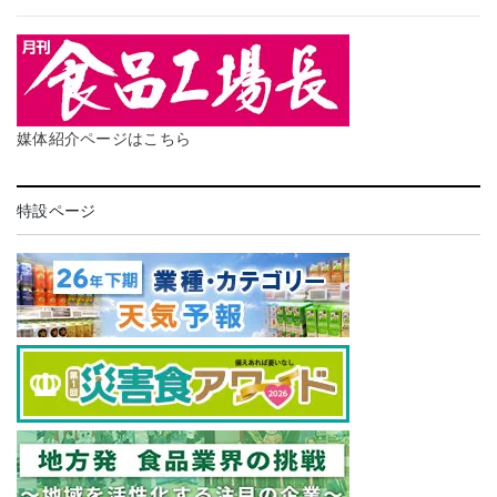
媒体紹介ページはこちら
特設ページ