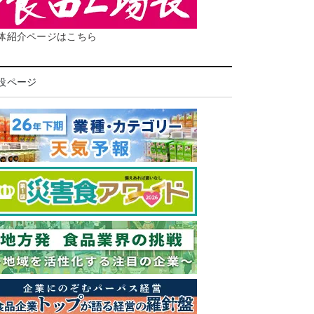
体紹介ページはこちら
設ページ