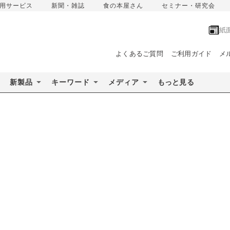
用サービス
新聞・雑誌
食の本屋さん
セミナー・研究会
紙
よくあるご質問
ご利用ガイド
メ
新製品
キーワード
メディア
もっと見る