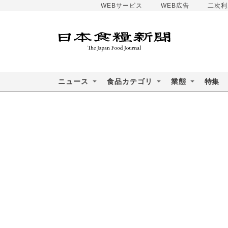
WEBサービス
WEB広告
二次利
ニュース
食品カテゴリ
業態
特集