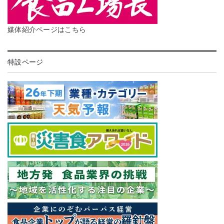
媒体紹介ページはこちら
特設ページ