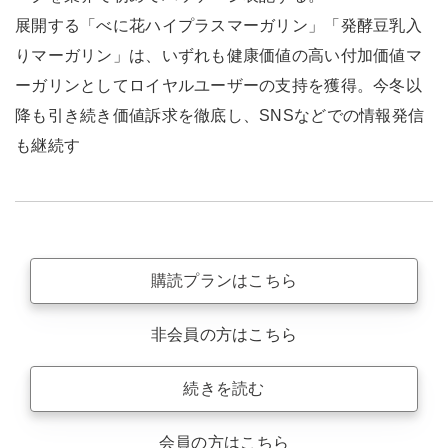
展開する「べに花ハイプラスマーガリン」「発酵豆乳入
りマーガリン」は、いずれも健康価値の高い付加価値マ
ーガリンとしてロイヤルユーザーの支持を獲得。今冬以
降も引き続き価値訴求を徹底し、SNSなどでの情報発信
も継続す
購読プランはこちら
非会員の方はこちら
続きを読む
会員の方はこちら