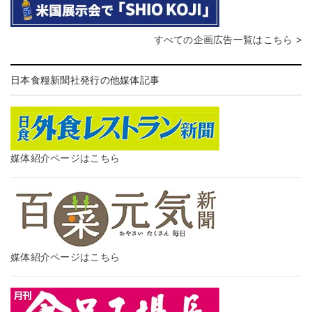
すべての企画広告一覧はこちら >
日本食糧新聞社発行の他媒体記事
媒体紹介ページはこちら
媒体紹介ページはこちら