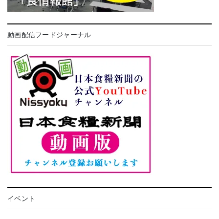
動画配信フードジャーナル
イベント