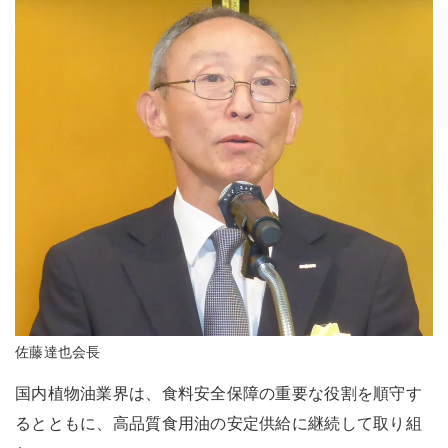
佐藤達也会長
国内植物油業界は、食料安全保障の重要な役割を順守す
るとともに、高品質食用油の安定供給に継続して取り組