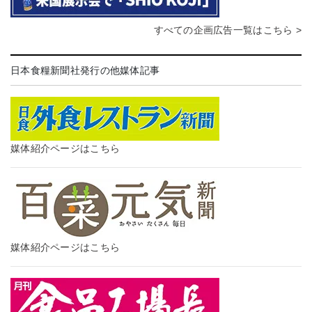
すべての企画広告一覧はこちら >
日本食糧新聞社発行の他媒体記事
媒体紹介ページはこちら
媒体紹介ページはこちら