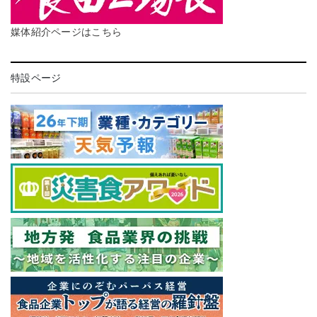
媒体紹介ページはこちら
特設ページ