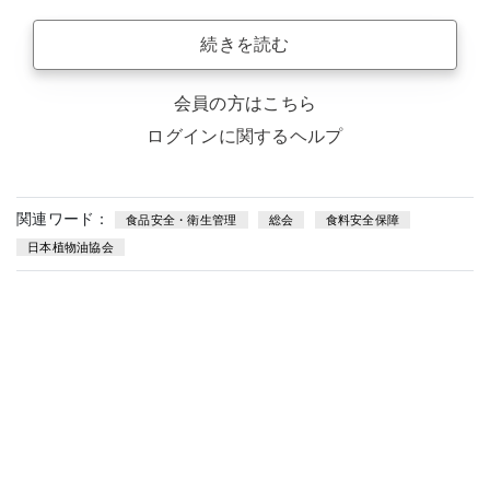
続きを読む
会員の方はこちら
ログインに関するヘルプ
関連ワード：
食品安全・衛生管理
総会
食料安全保障
日本植物油協会