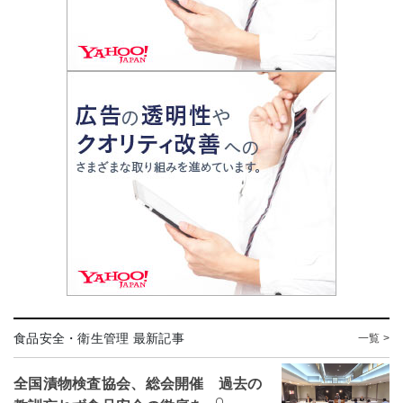
食品安全・衛生管理 最新記事
一覧 >
全国漬物検査協会、総会開催 過去の