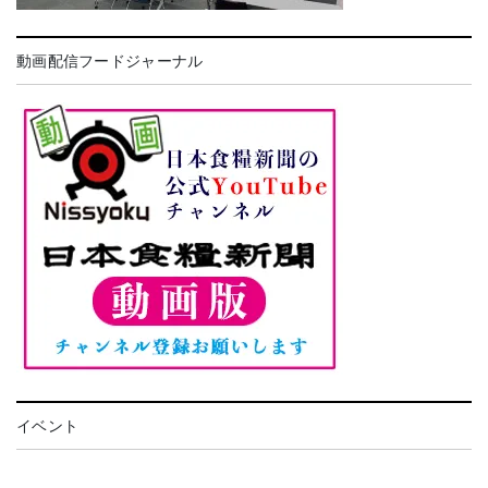
動画配信フードジャーナル
イベント