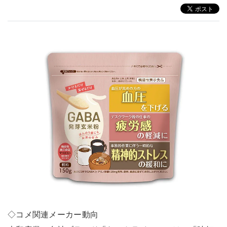
◇コメ関連メーカー動向