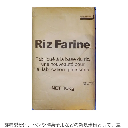
群馬製粉は、パンや洋菓子用などの新規米粉として、差