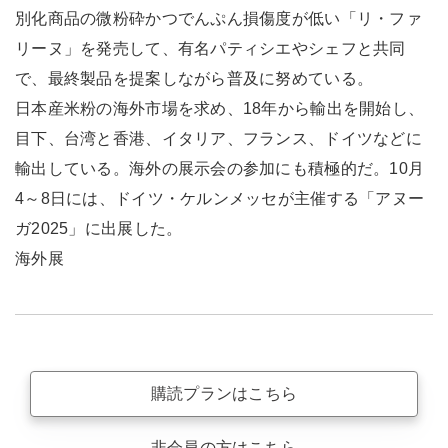
別化商品の微粉砕かつでんぷん損傷度が低い「リ・ファ
リーヌ」を発売して、有名パティシエやシェフと共同
で、最終製品を提案しながら普及に努めている。
日本産米粉の海外市場を求め、18年から輸出を開始し、
目下、台湾と香港、イタリア、フランス、ドイツなどに
輸出している。海外の展示会の参加にも積極的だ。10月
4～8日には、ドイツ・ケルンメッセが主催する「アヌー
ガ2025」に出展した。
海外展
購読プランはこちら
非会員の方はこちら