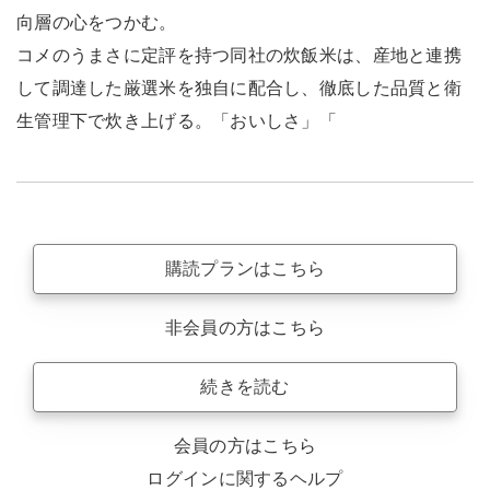
向層の心をつかむ。
コメのうまさに定評を持つ同社の炊飯米は、産地と連携
して調達した厳選米を独自に配合し、徹底した品質と衛
生管理下で炊き上げる。「おいしさ」「
購読プランはこちら
非会員の方はこちら
続きを読む
会員の方はこちら
ログインに関するヘルプ