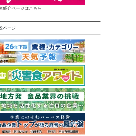
体紹介ページはこちら
設ページ