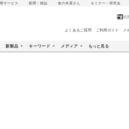
用サービス
新聞・雑誌
食の本屋さん
セミナー・研究会
紙
よくあるご質問
ご利用ガイド
メ
新製品
キーワード
メディア
もっと見る