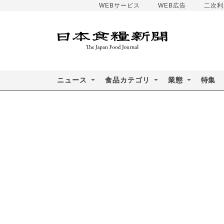
WEBサービス
WEB広告
二次利
ニュース
食品カテゴリ
業態
特集