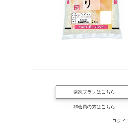
購読プランはこちら
非会員の方はこちら
ログイ