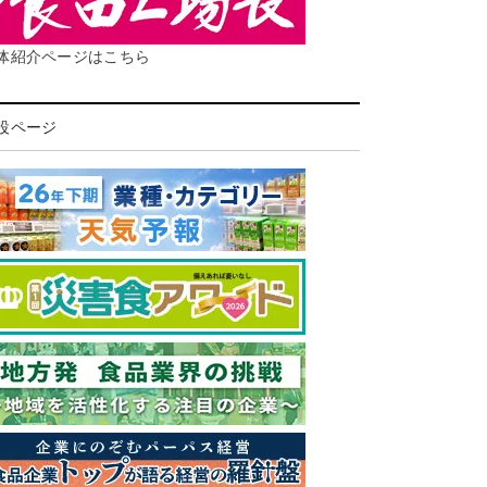
体紹介ページはこちら
設ページ