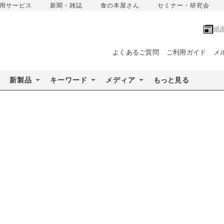
用サービス
新聞・雑誌
食の本屋さん
セミナー・研究会
紙
よくあるご質問
ご利用ガイド
メ
新製品
キーワード
メディア
もっと見る