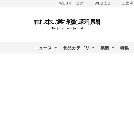
WEBサービス
WEB広告
二次利
ニュース
食品カテゴリ
業態
特集