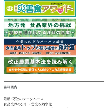
書籍案内
最新5万社のデータベース。
食品業界の分析・営業を効率化