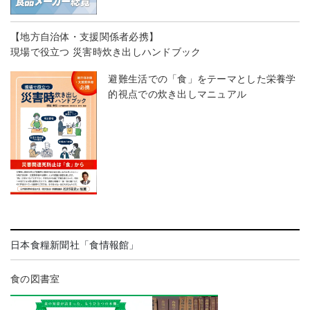
【地方自治体・支援関係者必携】
現場で役立つ 災害時炊き出しハンドブック
避難生活での「食」をテーマとした栄養学
的視点での炊き出しマニュアル
日本食糧新聞社「食情報館」
食の図書室