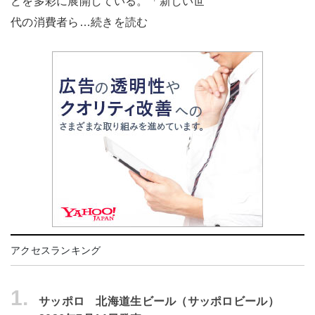
どを多彩に展開している。「新しい世
代の消費者ら…続きを読む
アクセスランキング
1.
サッポロ 北海道生ビール（サッポロビール）