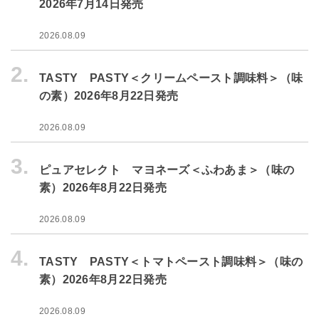
2026年7月14日発売
2026.08.09
2.
TASTY PASTY＜クリームペースト調味料＞（味
の素）2026年8月22日発売
2026.08.09
3.
ピュアセレクト マヨネーズ＜ふわあま＞（味の
素）2026年8月22日発売
2026.08.09
4.
TASTY PASTY＜トマトペースト調味料＞（味の
素）2026年8月22日発売
2026.08.09