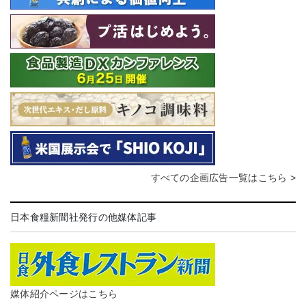
すべての企画広告一覧はこちら >
日本食糧新聞社発行の他媒体記事
媒体紹介ページはこちら