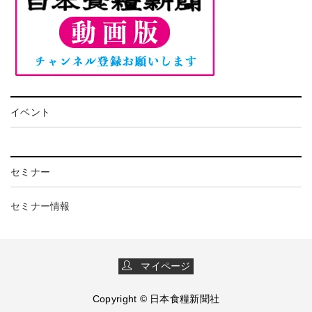
イベント
セミナー
セミナー情報
マイページ
Copyright © 日本食糧新聞社