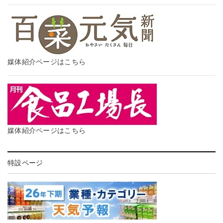
媒体紹介ページはこちら
媒体紹介ページはこちら
特設ページ