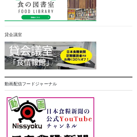
貸会議室
動画配信フードジャーナル