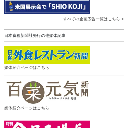
すべての企画広告一覧はこちら >
日本食糧新聞社発行の他媒体記事
媒体紹介ページはこちら
媒体紹介ページはこちら