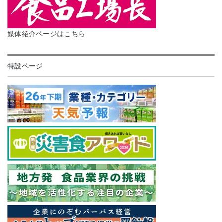
媒体紹介ページはこちら
特設ページ