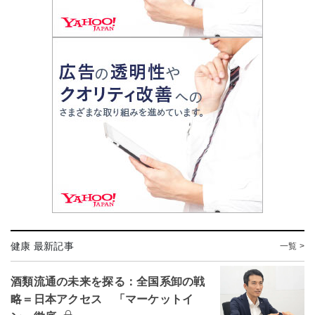
健康 最新記事
一覧 >
酒類流通の未来を探る：全国系卸の戦
略＝日本アクセス 「マーケットイ