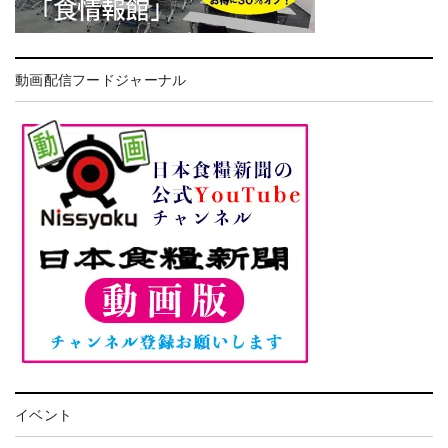
動画配信フードジャーナル
イベント