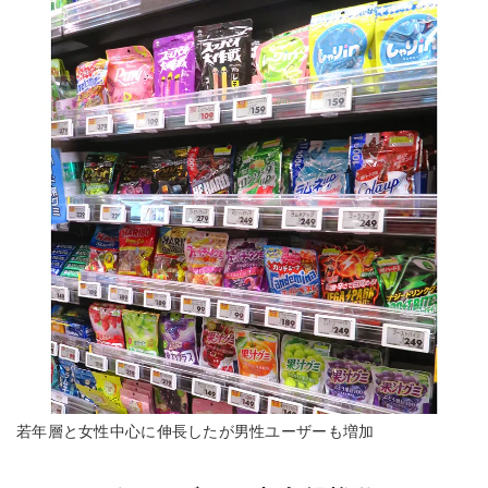
若年層と女性中心に伸長したが男性ユーザーも増加