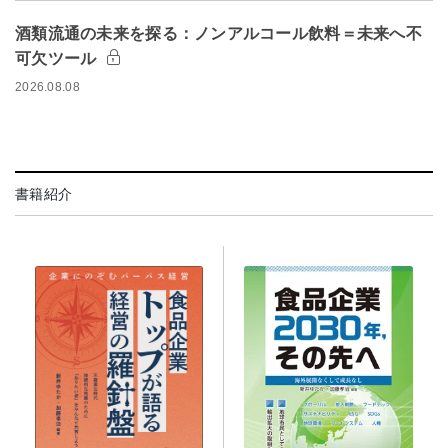
酒類流通の未来を探る：ノンアルコール飲料＝未来へ不
可欠ツール
2026.08.08
書籍紹介