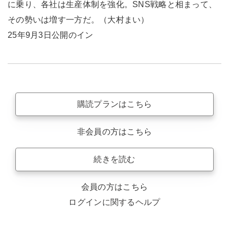
に乗り、各社は生産体制を強化。SNS戦略と相まって、
その勢いは増す一方だ。（大村まい）
25年9月3日公開のイン
購読プランはこちら
非会員の方はこちら
続きを読む
会員の方はこちら
ログインに関するヘルプ