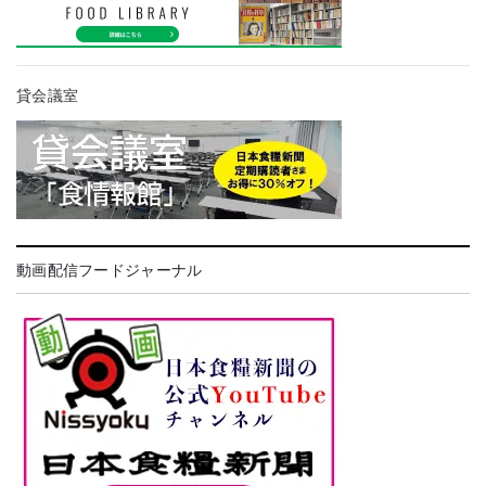
貸会議室
動画配信フードジャーナル