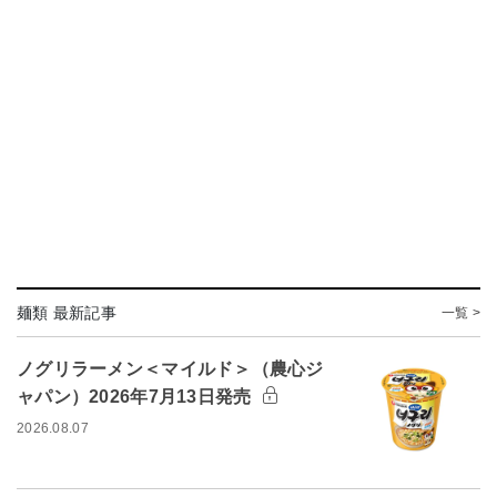
麺類 最新記事
一覧 >
ノグリラーメン＜マイルド＞（農心ジ
ャパン）2026年7月13日発売
2026.08.07