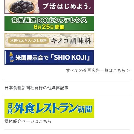
すべての企画広告一覧はこちら >
日本食糧新聞社発行の他媒体記事
媒体紹介ページはこちら