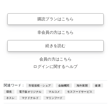
購読プランはこちら
非会員の方はこちら
続きを読む
会員の方はこちら
ログインに関するヘルプ
関連ワード：
市場規模・シェア
金融機関
海外展開
健康
環境
電子版オリジナル
マルコメ
モスフードサービス
ネスレ
マクドナルド
マリンフード