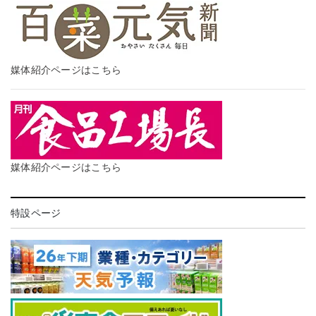
媒体紹介ページはこちら
媒体紹介ページはこちら
特設ページ