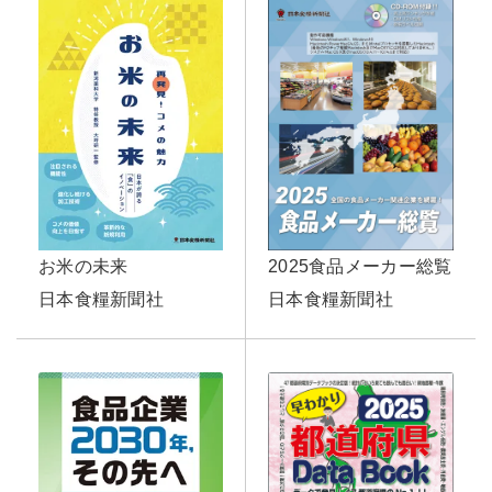
お米の未来
2025食品メーカー総覧
日本食糧新聞社
日本食糧新聞社