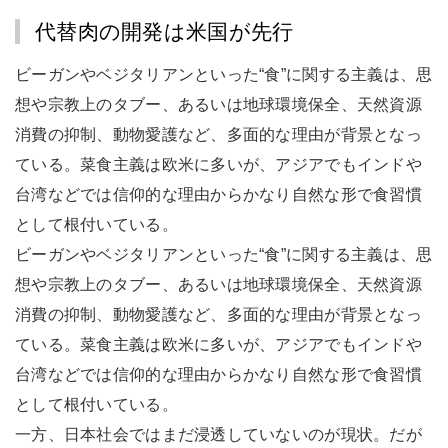
代替肉の開発は米国が先行
ビーガンやベジタリアンといった“食”に関する主義は、思
想や宗教上のタブー、あるいは地球環境保全、天然資源
消費の抑制、動物愛護など、多面的な理由が背景となっ
ている。菜食主義は欧米に多いが、アジアでもインドや
台湾などでは信仰的な理由からかなり自然な形で食習慣
として根付いている。
ビーガンやベジタリアンといった“食”に関する主義は、思
想や宗教上のタブー、あるいは地球環境保全、天然資源
消費の抑制、動物愛護など、多面的な理由が背景となっ
ている。菜食主義は欧米に多いが、アジアでもインドや
台湾などでは信仰的な理由からかなり自然な形で食習慣
として根付いている。
一方、日本社会ではまだ浸透していないのが現状。だが