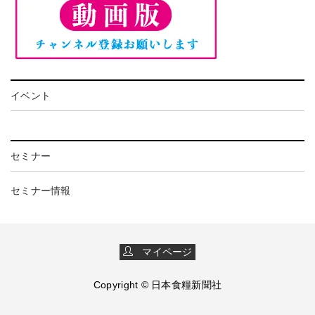
イベント
セミナー
セミナー情報
マイページ
Copyright © 日本食糧新聞社