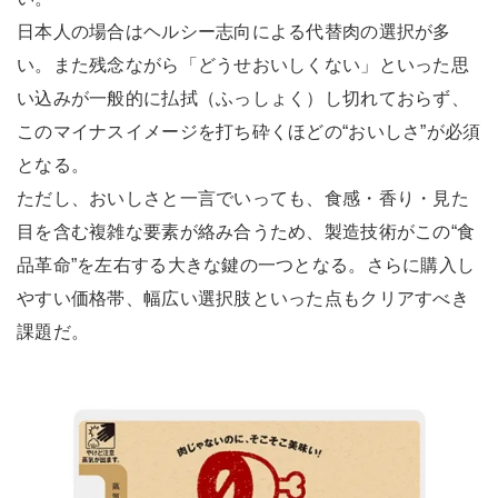
日本人の場合はヘルシー志向による代替肉の選択が多
い。また残念ながら「どうせおいしくない」といった思
い込みが一般的に払拭（ふっしょく）し切れておらず、
このマイナスイメージを打ち砕くほどの“おいしさ”が必須
となる。
ただし、おいしさと一言でいっても、食感・香り・見た
目を含む複雑な要素が絡み合うため、製造技術がこの“食
品革命”を左右する大きな鍵の一つとなる。さらに購入し
やすい価格帯、幅広い選択肢といった点もクリアすべき
課題だ。