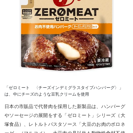
「ゼロミート 〈チーズインデミグラスタイプハンバーグ〉」
は、中にチーズのような豆乳クリームを使用
日本の市販品で代替肉を採用した新製品は、ハンバーグ
やソーセージの展開をする「ゼロミート」シリーズ（大
塚食品）、レトルトパスタソース「大豆のお肉のボロネ