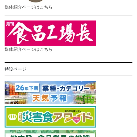
媒体紹介ページはこちら
媒体紹介ページはこちら
特設ページ