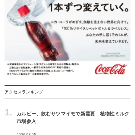
アクセスランキング
1.
カルビー、飲むサツマイモで新需要 植物性ミルク
市場参入
2026.08.05