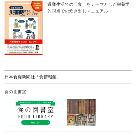
避難生活での「食」をテーマとした栄養学
的視点での炊き出しマニュアル
日本食糧新聞社「食情報館」
食の図書室