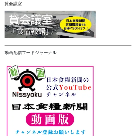
貸会議室
動画配信フードジャーナル