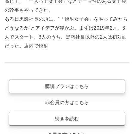
高じて、「一人っ子女子会」などテーマ性のある女子会
の幹事もやってきた。
ある日黒瀬社長の頭に、“「焼酎女子会」をやってみたら
どうなるか”とアイデアが浮かぶ。まずは2019年2月、3
人でスタート。3人のうち、黒瀬社長以外の2人は初対面
だった。店内で焼酎
購読プランはこちら
非会員の方はこちら
続きを読む