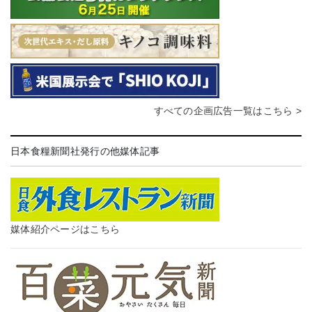
すべての企画広告一覧はこちら >
日本食糧新聞社発行の他媒体記事
媒体紹介ページはこちら