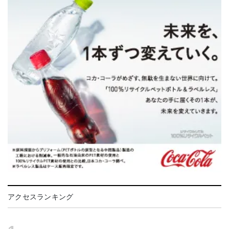
アクセスランキング