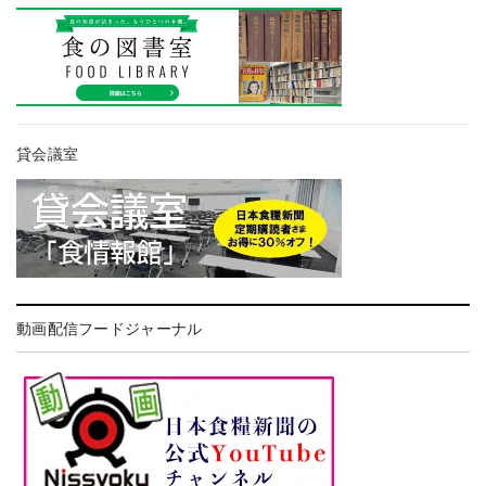
貸会議室
動画配信フードジャーナル