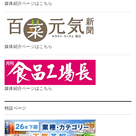
媒体紹介ページはこちら
媒体紹介ページはこちら
媒体紹介ページはこちら
特設ページ