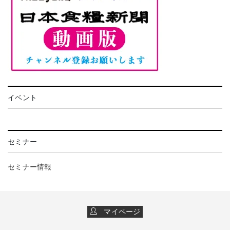
イベント
セミナー
セミナー情報
マイページ