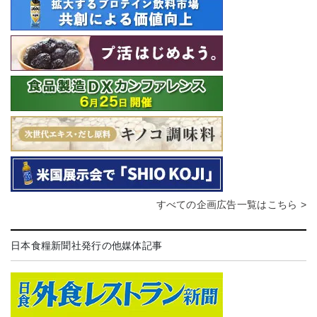
すべての企画広告一覧はこちら >
日本食糧新聞社発行の他媒体記事