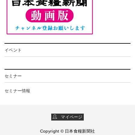
イベント
セミナー
セミナー情報
マイページ
Copyright © 日本食糧新聞社