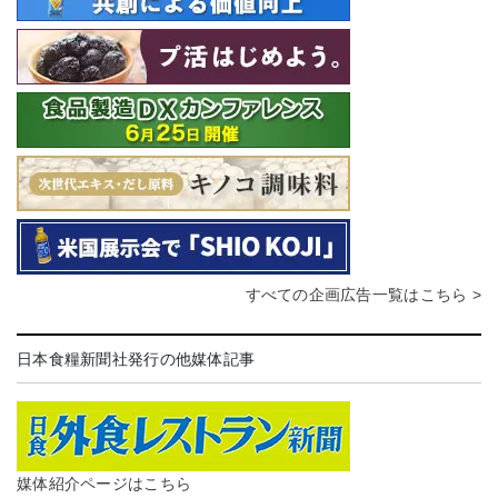
すべての企画広告一覧はこちら >
日本食糧新聞社発行の他媒体記事
媒体紹介ページはこちら