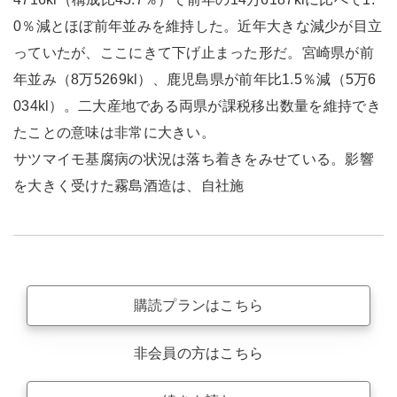
0％減とほぼ前年並みを維持した。近年大きな減少が目立
っていたが、ここにきて下げ止まった形だ。宮崎県が前
年並み（8万5269kl）、鹿児島県が前年比1.5％減（5万6
034kl）。二大産地である両県が課税移出数量を維持でき
たことの意味は非常に大きい。
サツマイモ基腐病の状況は落ち着きをみせている。影響
を大きく受けた霧島酒造は、自社施
購読プランはこちら
非会員の方はこちら