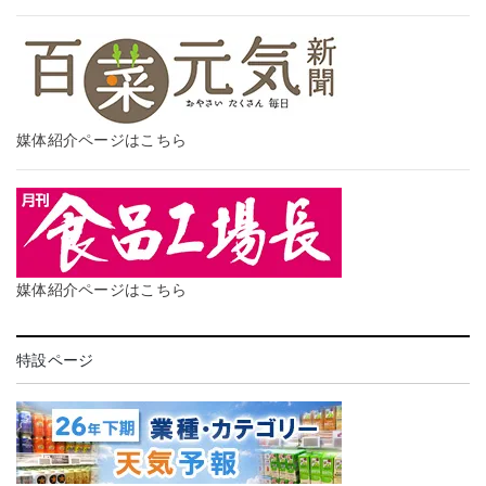
媒体紹介ページはこちら
媒体紹介ページはこちら
特設ページ