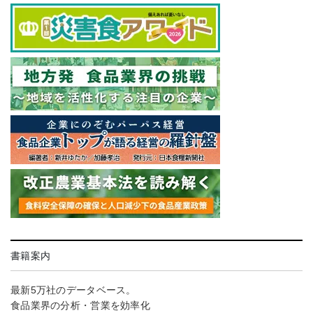
書籍案内
最新5万社のデータベース。
食品業界の分析・営業を効率化