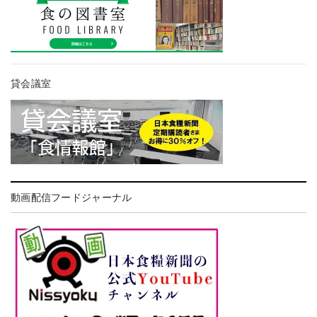
貸会議室
動画配信フードジャーナル