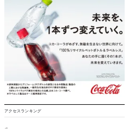
アクセスランキング