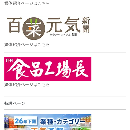
媒体紹介ページはこちら
媒体紹介ページはこちら
媒体紹介ページはこちら
特設ページ