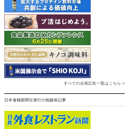
すべての企画広告一覧はこちら >
日本食糧新聞社発行の他媒体記事