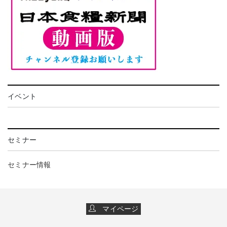
イベント
セミナー
セミナー情報
マイページ