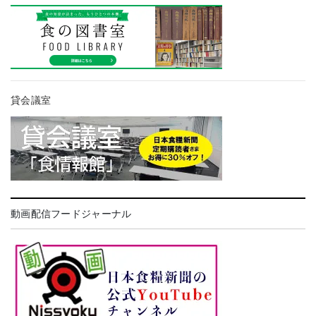
貸会議室
動画配信フードジャーナル